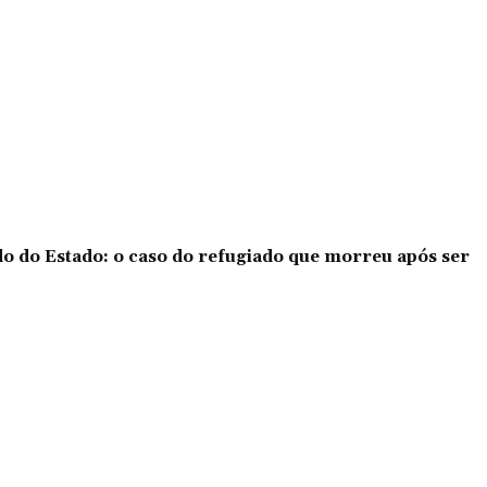
o do Estado: o caso do refugiado que morreu após ser