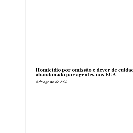
Homicídio por omissão e dever de cuidad
abandonado por agentes nos EUA
4 de agosto de 2026