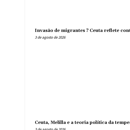
Invasão de migrantes ? Ceuta reflete con
3 de agosto de 2026
Ceuta, Melilla e a teoria política da tem
3 de agosto de 2026