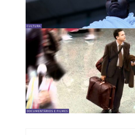
CULTURA
DOCUMENTÁRIOS E FILMES