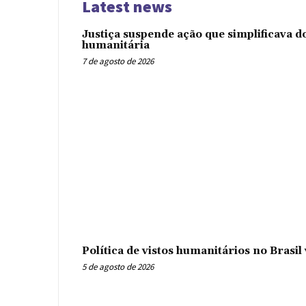
Latest news
Justiça suspende ação que simplificava 
humanitária
7 de agosto de 2026
Política de vistos humanitários no Brasi
5 de agosto de 2026