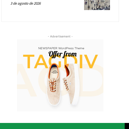
3 de agosto de 2026
- Advertisement -