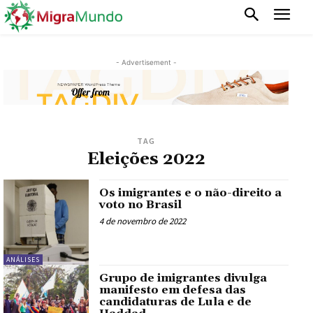
- Advertisement -
TAG
Eleições 2022
Os imigrantes e o não-direito a
voto no Brasil
4 de novembro de 2022
ANÁLISES
Grupo de imigrantes divulga
manifesto em defesa das
candidaturas de Lula e de