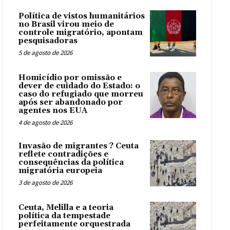
Política de vistos humanitários
no Brasil virou meio de
controle migratório, apontam
pesquisadoras
5 de agosto de 2026
Homicídio por omissão e
dever de cuidado do Estado: o
caso do refugiado que morreu
após ser abandonado por
agentes nos EUA
4 de agosto de 2026
Invasão de migrantes ? Ceuta
reflete contradições e
consequências da política
migratória europeia
3 de agosto de 2026
Ceuta, Melilla e a teoria
política da tempestade
perfeitamente orquestrada