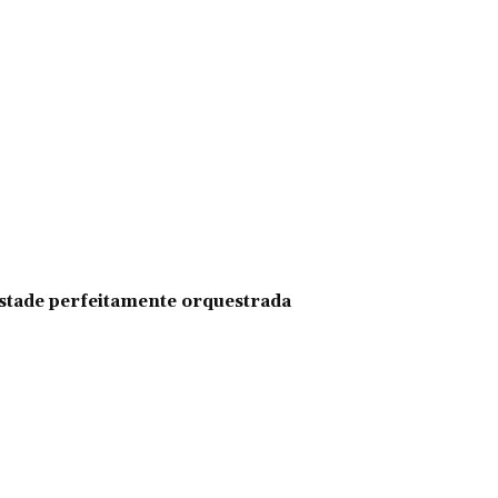
pestade perfeitamente orquestrada