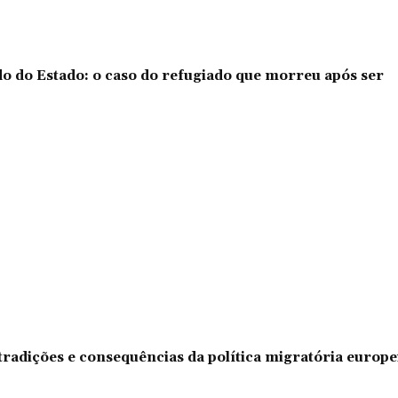
o do Estado: o caso do refugiado que morreu após ser
tradições e consequências da política migratória europe