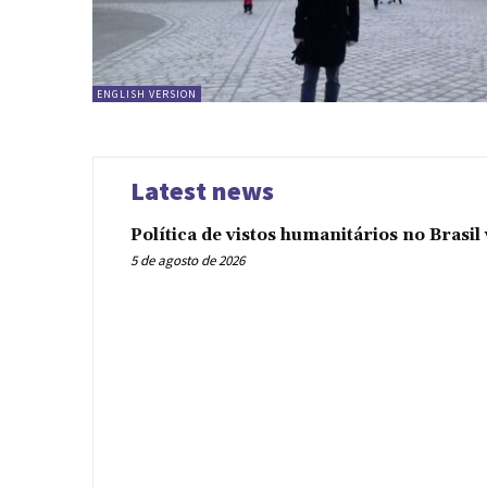
ENGLISH VERSION
Latest news
Política de vistos humanitários no Brasi
5 de agosto de 2026