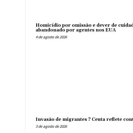
Homicídio por omissão e dever de cuidad
abandonado por agentes nos EUA
4 de agosto de 2026
Invasão de migrantes ? Ceuta reflete con
3 de agosto de 2026