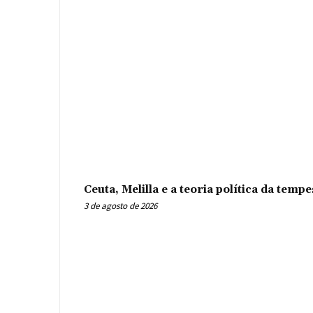
Ceuta, Melilla e a teoria política da tem
3 de agosto de 2026