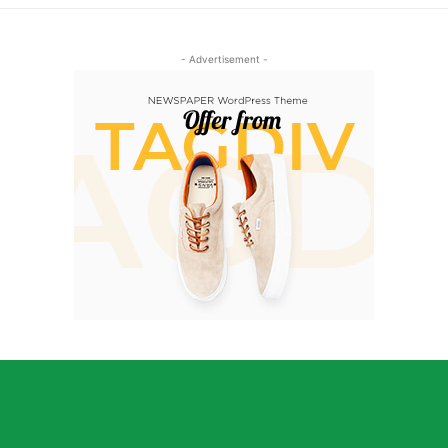
- Advertisement -