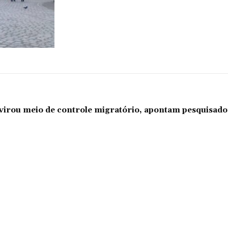
l virou meio de controle migratório, apontam pesquisad