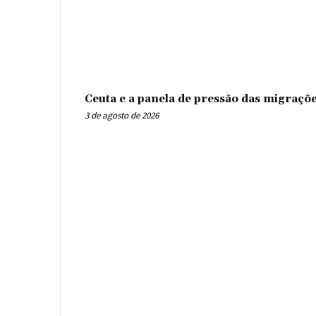
Ceuta e a panela de pressão das migraçõ
3 de agosto de 2026