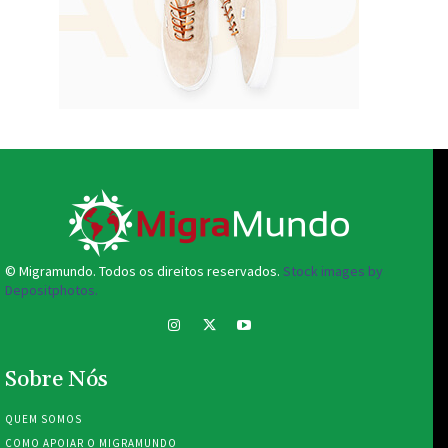
© Migramundo. Todos os direitos reservados.
Stock images by
Depositphotos.
Sobre Nós
QUEM SOMOS
COMO APOIAR O MIGRAMUNDO