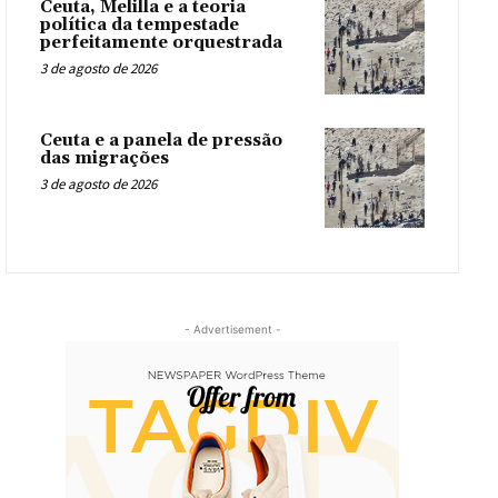
Ceuta, Melilla e a teoria
política da tempestade
perfeitamente orquestrada
3 de agosto de 2026
Ceuta e a panela de pressão
das migrações
3 de agosto de 2026
- Advertisement -