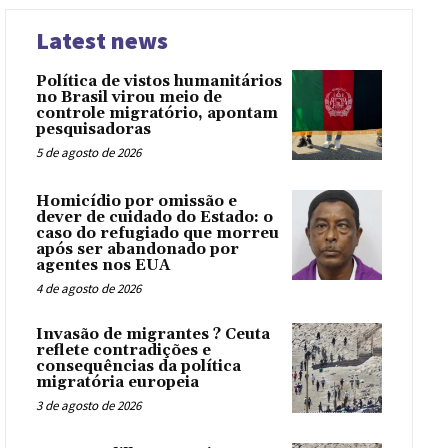
Latest news
Política de vistos humanitários
no Brasil virou meio de
controle migratório, apontam
pesquisadoras
5 de agosto de 2026
Homicídio por omissão e
dever de cuidado do Estado: o
caso do refugiado que morreu
após ser abandonado por
agentes nos EUA
4 de agosto de 2026
Invasão de migrantes ? Ceuta
reflete contradições e
consequências da política
migratória europeia
3 de agosto de 2026