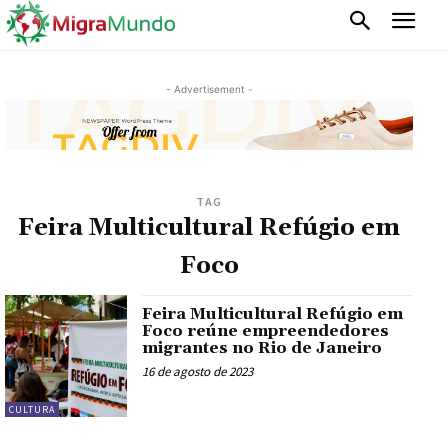
- Advertisement -
TAG
Feira Multicultural Refúgio em
Foco
Feira Multicultural Refúgio em
Foco reúne empreendedores
migrantes no Rio de Janeiro
16 de agosto de 2023
CULTURA