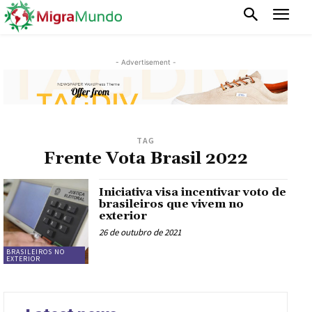
- Advertisement -
TAG
Frente Vota Brasil 2022
Iniciativa visa incentivar voto de
brasileiros que vivem no
exterior
26 de outubro de 2021
BRASILEIROS NO
EXTERIOR