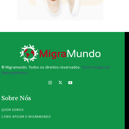
© Migramundo. Todos os direitos reservados.
Stock images by
Depositphotos.
Sobre Nós
QUEM SOMOS
COMO APOIAR O MIGRAMUNDO