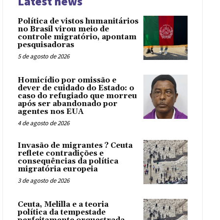
Latest news
Política de vistos humanitários
no Brasil virou meio de
controle migratório, apontam
pesquisadoras
5 de agosto de 2026
Homicídio por omissão e
dever de cuidado do Estado: o
caso do refugiado que morreu
após ser abandonado por
agentes nos EUA
4 de agosto de 2026
Invasão de migrantes ? Ceuta
reflete contradições e
consequências da política
migratória europeia
3 de agosto de 2026
Ceuta, Melilla e a teoria
política da tempestade