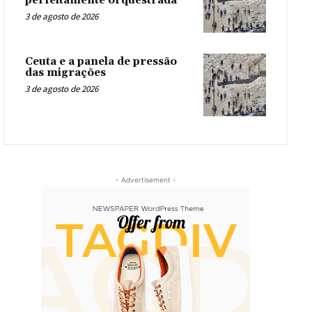
perfeitamente orquestrada
3 de agosto de 2026
Ceuta e a panela de pressão
das migrações
3 de agosto de 2026
- Advertisement -