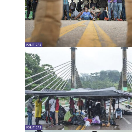
POLÍTICAS
POLÍTICAS