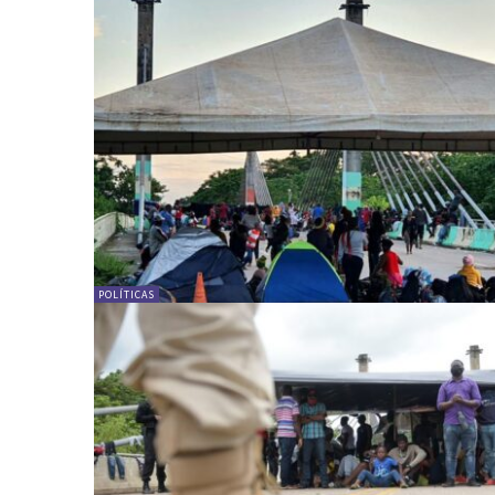
POLÍTICAS