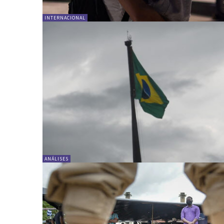
INTERNACIONAL
ANÁLISES