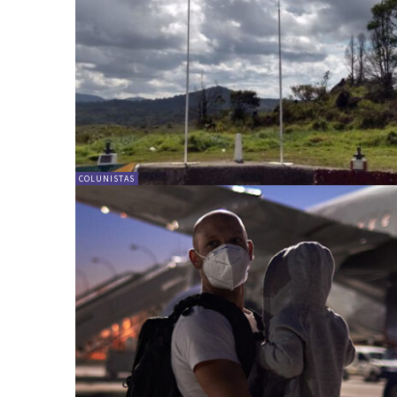
COLUNISTAS