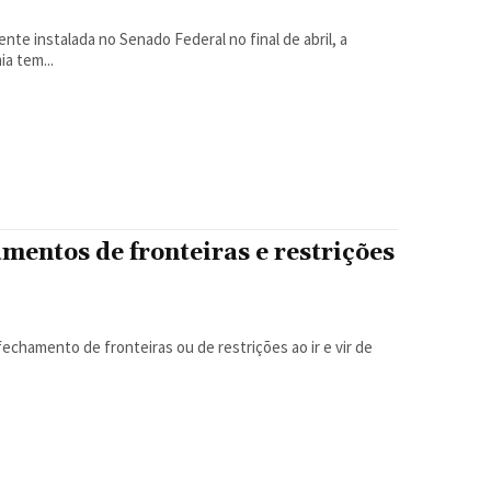
a tem...
mentos de fronteiras e restrições