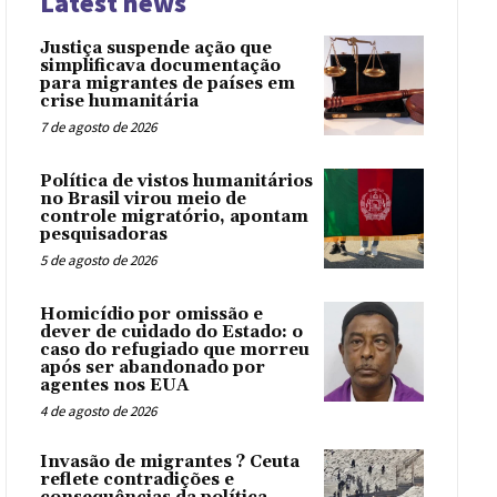
Latest news
Justiça suspende ação que
simplificava documentação
para migrantes de países em
crise humanitária
7 de agosto de 2026
Política de vistos humanitários
no Brasil virou meio de
controle migratório, apontam
pesquisadoras
5 de agosto de 2026
Homicídio por omissão e
dever de cuidado do Estado: o
caso do refugiado que morreu
após ser abandonado por
agentes nos EUA
4 de agosto de 2026
Invasão de migrantes ? Ceuta
reflete contradições e