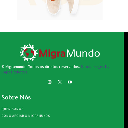
© Migramundo. Todos os direitos reservados.
Stock images by
Depositphotos.
Sobre Nós
QUEM SOMOS
COMO APOIAR O MIGRAMUNDO