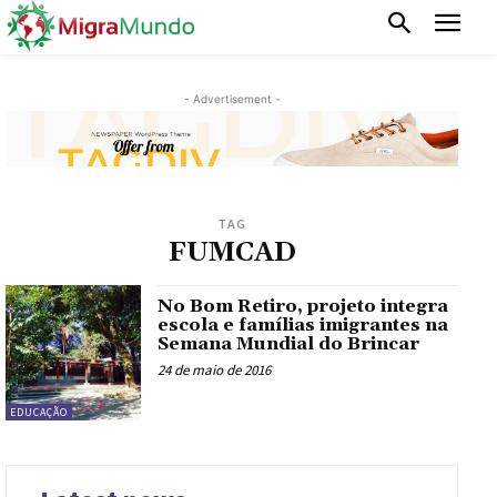
- Advertisement -
TAG
FUMCAD
No Bom Retiro, projeto integra
escola e famílias imigrantes na
Semana Mundial do Brincar
24 de maio de 2016
EDUCAÇÃO