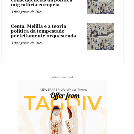
consequências da política
migratória europeia
3 de agosto de 2026
Ceuta, Melilla e a teoria
política da tempestade
perfeitamente orquestrada
3 de agosto de 2026
- Advertisement -