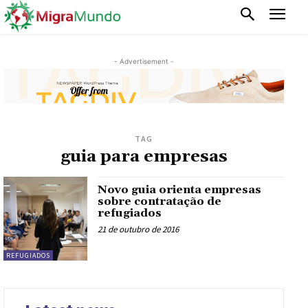
- Advertisement -
TAG
guia para empresas
Novo guia orienta empresas
sobre contratação de
refugiados
21 de outubro de 2016
REFUGIADOS