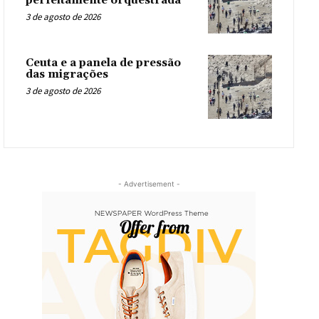
perfeitamente orquestrada
3 de agosto de 2026
Ceuta e a panela de pressão
das migrações
3 de agosto de 2026
- Advertisement -