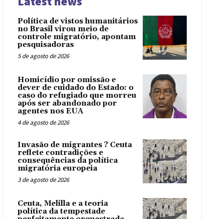
Latest news
Política de vistos humanitários
no Brasil virou meio de
controle migratório, apontam
pesquisadoras
5 de agosto de 2026
Homicídio por omissão e
dever de cuidado do Estado: o
caso do refugiado que morreu
após ser abandonado por
agentes nos EUA
4 de agosto de 2026
Invasão de migrantes ? Ceuta
reflete contradições e
consequências da política
migratória europeia
3 de agosto de 2026
Ceuta, Melilla e a teoria
política da tempestade