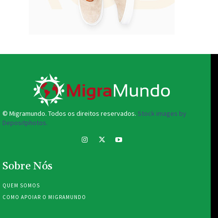
© Migramundo. Todos os direitos reservados.
Stock images by
Depositphotos.
Sobre Nós
QUEM SOMOS
COMO APOIAR O MIGRAMUNDO