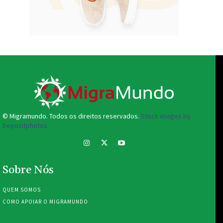
© Migramundo. Todos os direitos reservados.
Stock images by
Depositphotos.
Sobre Nós
QUEM SOMOS
COMO APOIAR O MIGRAMUNDO