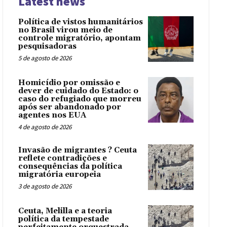
Latest news
Política de vistos humanitários
no Brasil virou meio de
controle migratório, apontam
pesquisadoras
5 de agosto de 2026
Homicídio por omissão e
dever de cuidado do Estado: o
caso do refugiado que morreu
após ser abandonado por
agentes nos EUA
4 de agosto de 2026
Invasão de migrantes ? Ceuta
reflete contradições e
consequências da política
migratória europeia
3 de agosto de 2026
Ceuta, Melilla e a teoria
política da tempestade