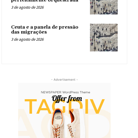
perfeitamente orquestrada
3 de agosto de 2026
Ceuta e a panela de pressão
das migrações
3 de agosto de 2026
- Advertisement -