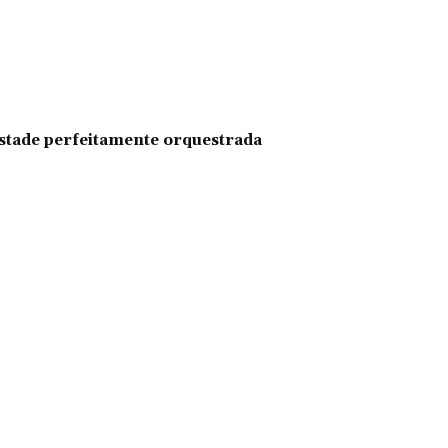
pestade perfeitamente orquestrada