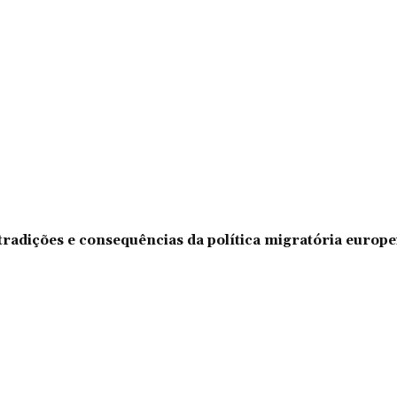
tradições e consequências da política migratória europe