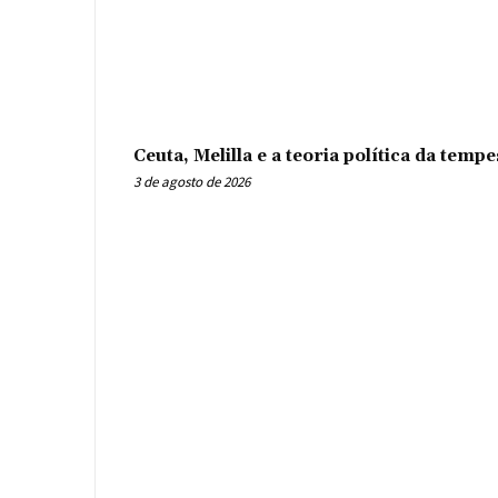
Ceuta, Melilla e a teoria política da tem
3 de agosto de 2026