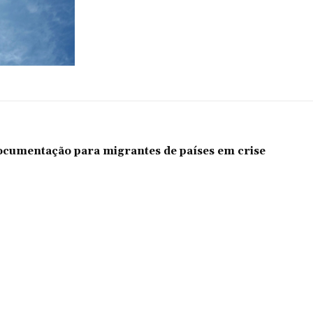
documentação para migrantes de países em crise