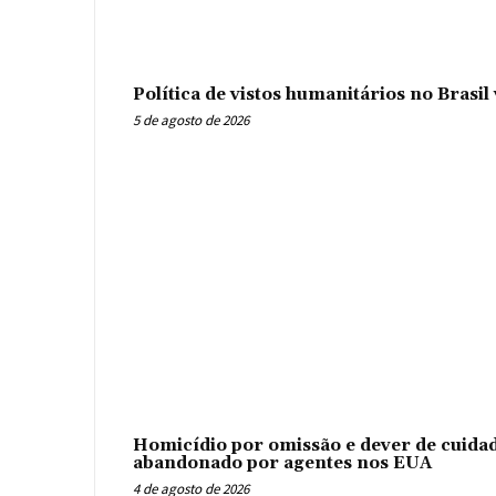
Política de vistos humanitários no Brasi
5 de agosto de 2026
Homicídio por omissão e dever de cuidad
abandonado por agentes nos EUA
4 de agosto de 2026