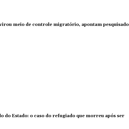
l virou meio de controle migratório, apontam pesquisad
o do Estado: o caso do refugiado que morreu após ser