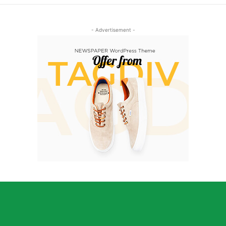
- Advertisement -