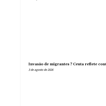
Invasão de migrantes ? Ceuta reflete con
3 de agosto de 2026