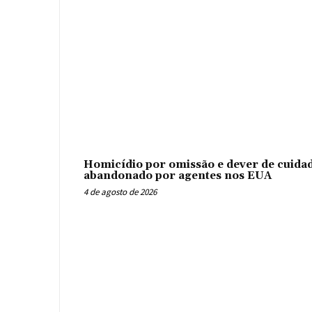
Homicídio por omissão e dever de cuidad
abandonado por agentes nos EUA
4 de agosto de 2026