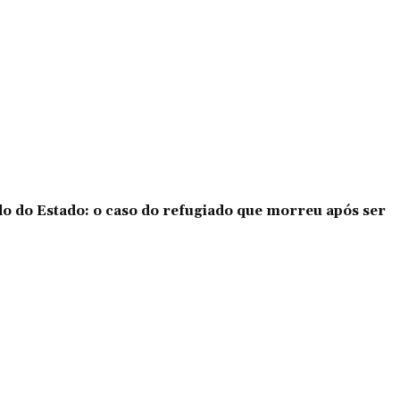
o do Estado: o caso do refugiado que morreu após ser