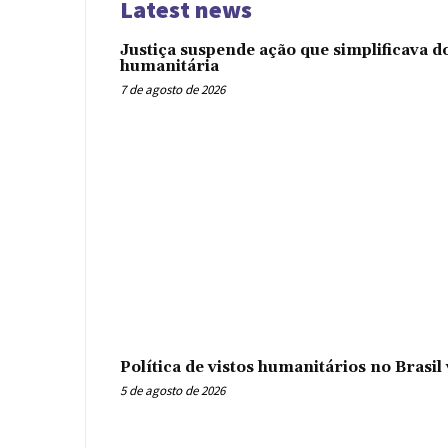
Latest news
Justiça suspende ação que simplificava 
humanitária
7 de agosto de 2026
Política de vistos humanitários no Brasi
5 de agosto de 2026