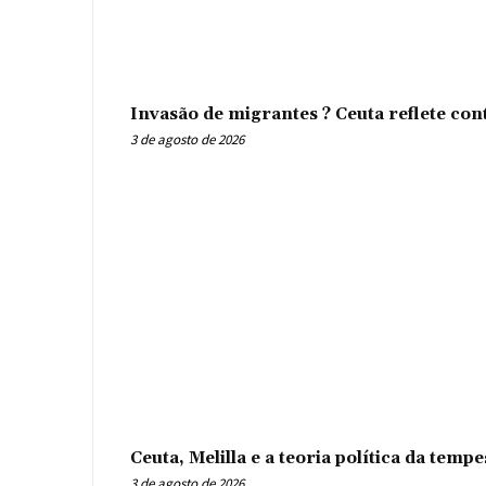
Invasão de migrantes ? Ceuta reflete con
3 de agosto de 2026
Ceuta, Melilla e a teoria política da tem
3 de agosto de 2026