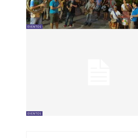
EVENTOS
EVENTOS