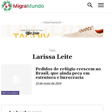
- Advertisement -
TAG
Larissa Leite
Pedidos de refúgio crescem no
Brasil, que ainda peca em
estrutura e burocracia
15 de maio de 2014
REFUGIADOS