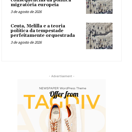
consequências da política
migratória europeia
3 de agosto de 2026
Ceuta, Melilla e a teoria
política da tempestade
perfeitamente orquestrada
3 de agosto de 2026
- Advertisement -