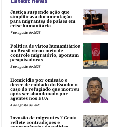
Latest news
Justiça suspende ação que
simplificava documentação
para migrantes de países em
crise humanitária
7 de agosto de 2026
Política de vistos humanitários
no Brasil virou meio de
controle migratório, apontam
pesquisadoras
5 de agosto de 2026
Homicídio por omissão e
dever de cuidado do Estado: o
caso do refugiado que morreu
após ser abandonado por
agentes nos EUA
4 de agosto de 2026
Invasão de migrantes ? Ceuta
reflete contradições e