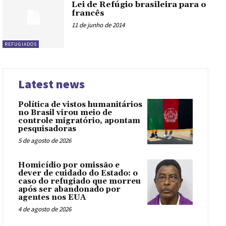
Lei de Refúgio brasileira para o
francês
11 de junho de 2014
REFUGIADOS
Latest news
Política de vistos humanitários
no Brasil virou meio de
controle migratório, apontam
pesquisadoras
5 de agosto de 2026
Homicídio por omissão e
dever de cuidado do Estado: o
caso do refugiado que morreu
após ser abandonado por
agentes nos EUA
4 de agosto de 2026