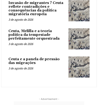
Invasão de migrantes ? Ceuta
reflete contradições e
consequências da política
migratória europeia
3 de agosto de 2026
Ceuta, Melilla e a teoria
política da tempestade
perfeitamente orquestrada
3 de agosto de 2026
Ceuta e a panela de pressão
das migrações
3 de agosto de 2026
- Advertisement -