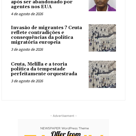
após ser abandonado por
agentes nos EUA
4 de agosto de 2026
Invasão de migrantes ? Ceuta
reflete contradições e
consequências da política
migratória europeia
3 de agosto de 2026
Ceuta, Melilla e a teoria
política da tempestade
perfeitamente orquestrada
3 de agosto de 2026
- Advertisement -