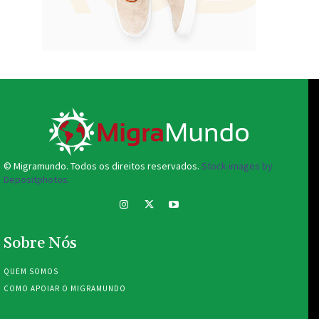
© Migramundo. Todos os direitos reservados.
Stock images by
Depositphotos.
Sobre Nós
QUEM SOMOS
COMO APOIAR O MIGRAMUNDO