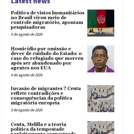
Latest news
Política de vistos humanitários
no Brasil virou meio de
controle migratório, apontam
pesquisadoras
5 de agosto de 2026
Homicídio por omissão e
dever de cuidado do Estado: o
caso do refugiado que morreu
após ser abandonado por
agentes nos EUA
4 de agosto de 2026
Invasão de migrantes ? Ceuta
reflete contradições e
consequências da política
migratória europeia
3 de agosto de 2026
Ceuta, Melilla e a teoria
política da tempestade