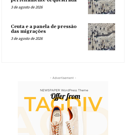
perfeitamente orquestrada
3 de agosto de 2026
Ceuta e a panela de pressão
das migrações
3 de agosto de 2026
- Advertisement -