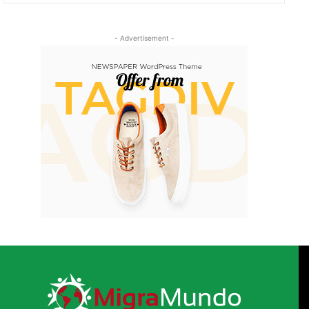
- Advertisement -