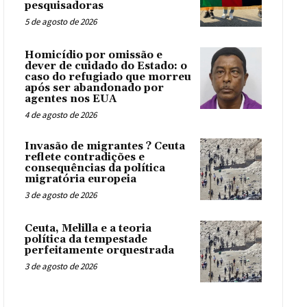
pesquisadoras
5 de agosto de 2026
Homicídio por omissão e
dever de cuidado do Estado: o
caso do refugiado que morreu
após ser abandonado por
agentes nos EUA
4 de agosto de 2026
Invasão de migrantes ? Ceuta
reflete contradições e
consequências da política
migratória europeia
3 de agosto de 2026
Ceuta, Melilla e a teoria
política da tempestade
perfeitamente orquestrada
3 de agosto de 2026