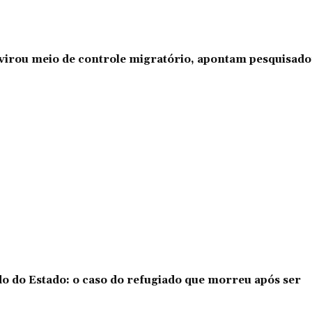
l virou meio de controle migratório, apontam pesquisad
o do Estado: o caso do refugiado que morreu após ser