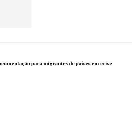
documentação para migrantes de países em crise