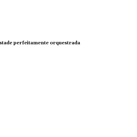
pestade perfeitamente orquestrada