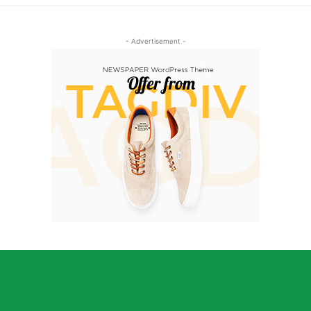
- Advertisement -