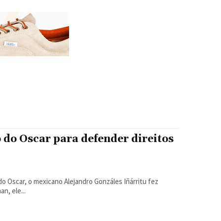
 do Oscar para defender direitos
an, ele...