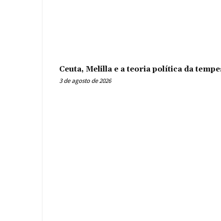
Ceuta, Melilla e a teoria política da tem
3 de agosto de 2026