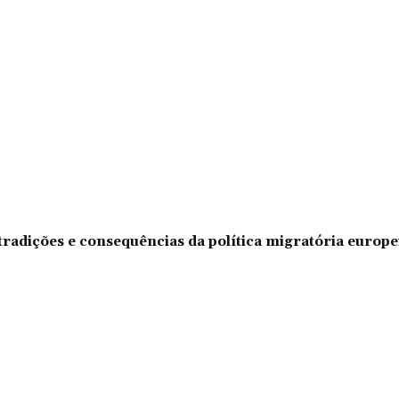
tradições e consequências da política migratória europe