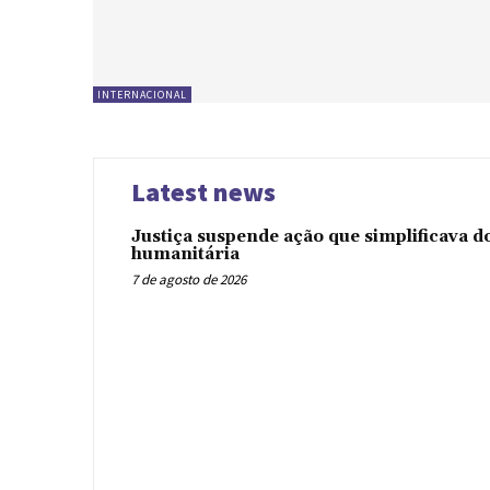
INTERNACIONAL
Latest news
Justiça suspende ação que simplificava 
humanitária
7 de agosto de 2026