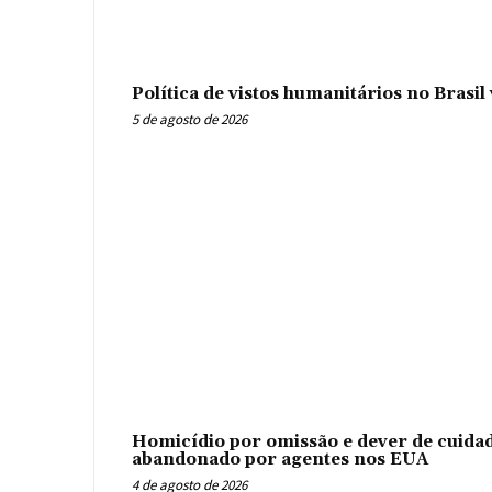
Política de vistos humanitários no Brasi
5 de agosto de 2026
Homicídio por omissão e dever de cuidad
abandonado por agentes nos EUA
4 de agosto de 2026