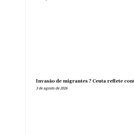
Invasão de migrantes ? Ceuta reflete con
3 de agosto de 2026