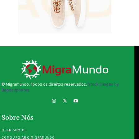
© Migramundo. Todos os direitos reservados.
Stock images by
Depositphotos.
Sobre Nós
QUEM SOMOS
COMO APOIAR O MIGRAMUNDO