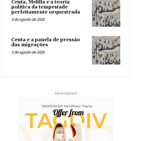
Ceuta, Melilla e a teoria
política da tempestade
perfeitamente orquestrada
3 de agosto de 2026
Ceuta e a panela de pressão
das migrações
3 de agosto de 2026
- Advertisement -