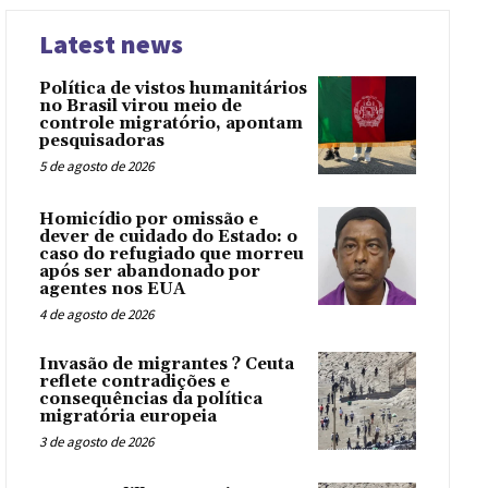
Latest news
Política de vistos humanitários
no Brasil virou meio de
controle migratório, apontam
pesquisadoras
5 de agosto de 2026
Homicídio por omissão e
dever de cuidado do Estado: o
caso do refugiado que morreu
após ser abandonado por
agentes nos EUA
4 de agosto de 2026
Invasão de migrantes ? Ceuta
reflete contradições e
consequências da política
migratória europeia
3 de agosto de 2026