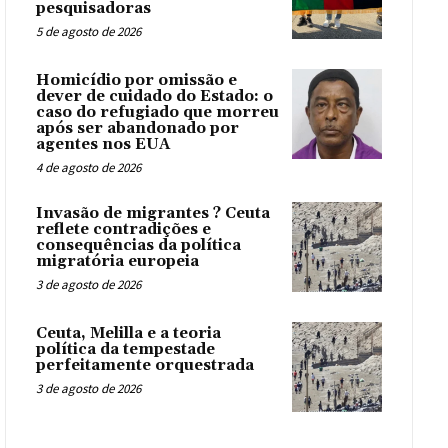
pesquisadoras
5 de agosto de 2026
Homicídio por omissão e
dever de cuidado do Estado: o
caso do refugiado que morreu
após ser abandonado por
agentes nos EUA
4 de agosto de 2026
Invasão de migrantes ? Ceuta
reflete contradições e
consequências da política
migratória europeia
3 de agosto de 2026
Ceuta, Melilla e a teoria
política da tempestade
perfeitamente orquestrada
3 de agosto de 2026