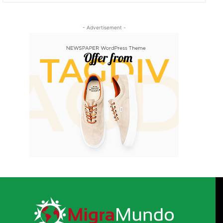
- Advertisement -