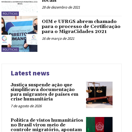
locais
28 de dezembro de 2021
POLÍTICAS
OIM e UFRGS abrem chamado
para o processo de Certificação
para o MigraCidades 2021
16 de março de 2021
POLÍTICAS
Latest news
Justiça suspende ação que
simplificava documentação
para migrantes de países em
crise humanitária
7 de agosto de 2026
Política de vistos humanitários
no Brasil virou meio de
controle migratório, apontam