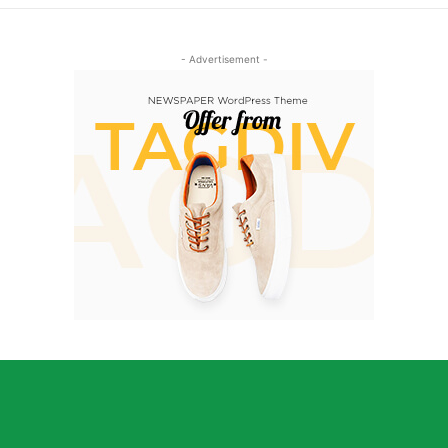
- Advertisement -