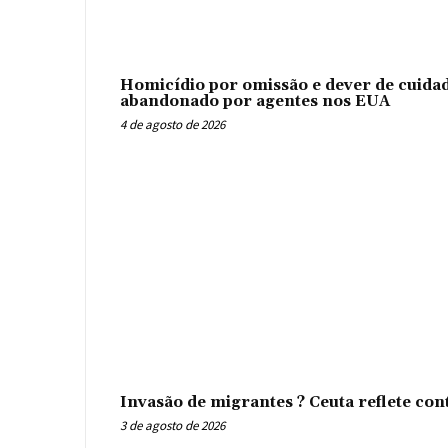
Homicídio por omissão e dever de cuidad
abandonado por agentes nos EUA
4 de agosto de 2026
Invasão de migrantes ? Ceuta reflete con
3 de agosto de 2026