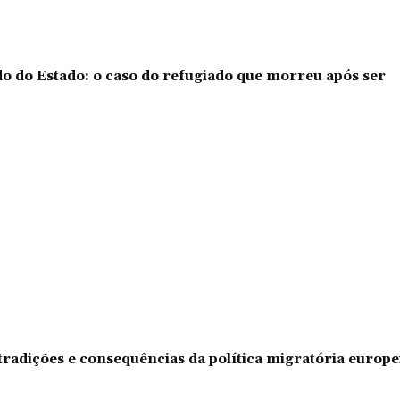
o do Estado: o caso do refugiado que morreu após ser
tradições e consequências da política migratória europe