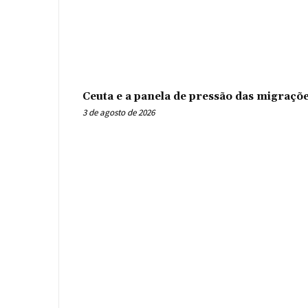
Ceuta e a panela de pressão das migraçõ
3 de agosto de 2026