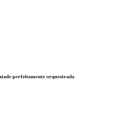
pestade perfeitamente orquestrada