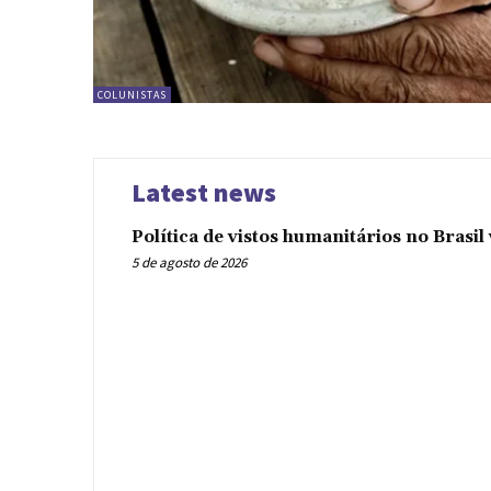
COLUNISTAS
Latest news
Política de vistos humanitários no Brasi
5 de agosto de 2026