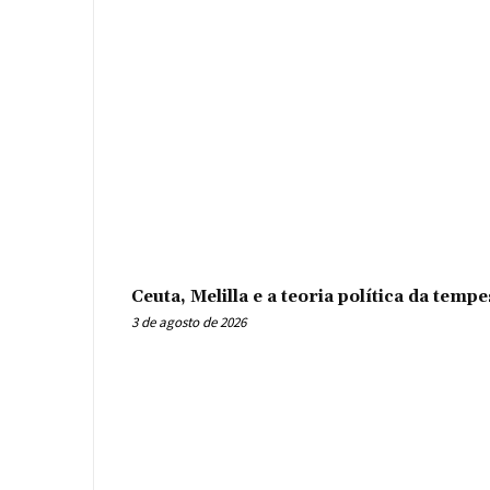
Ceuta, Melilla e a teoria política da tem
3 de agosto de 2026