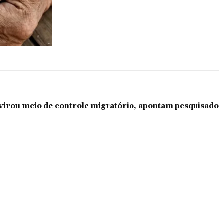
l virou meio de controle migratório, apontam pesquisad