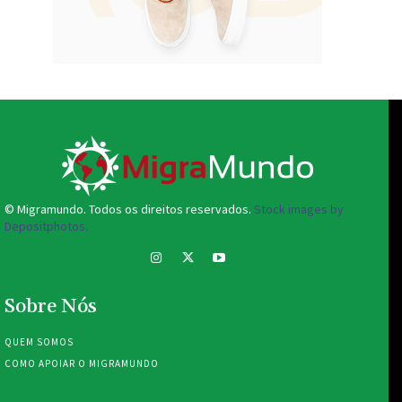
© Migramundo. Todos os direitos reservados.
Stock images by
Depositphotos.
Sobre Nós
QUEM SOMOS
COMO APOIAR O MIGRAMUNDO