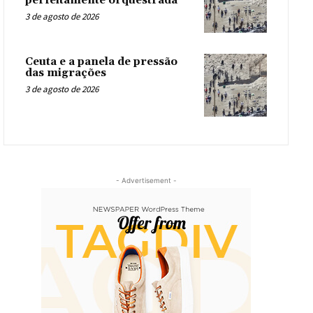
perfeitamente orquestrada
3 de agosto de 2026
Ceuta e a panela de pressão
das migrações
3 de agosto de 2026
- Advertisement -