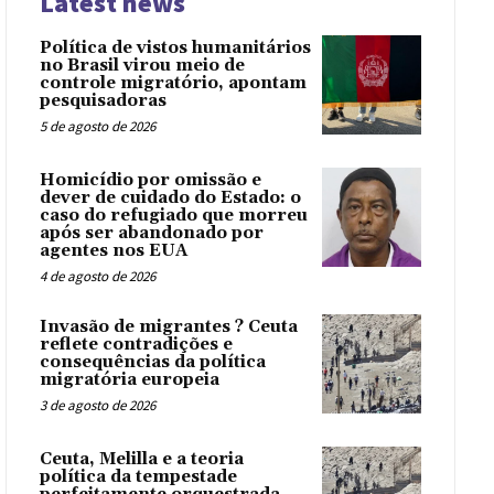
Latest news
Política de vistos humanitários
no Brasil virou meio de
controle migratório, apontam
pesquisadoras
5 de agosto de 2026
Homicídio por omissão e
dever de cuidado do Estado: o
caso do refugiado que morreu
após ser abandonado por
agentes nos EUA
4 de agosto de 2026
Invasão de migrantes ? Ceuta
reflete contradições e
consequências da política
migratória europeia
3 de agosto de 2026
Ceuta, Melilla e a teoria
política da tempestade