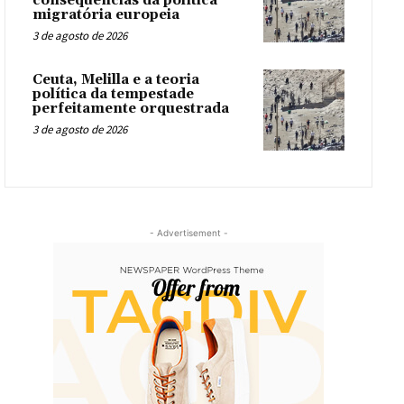
consequências da política
migratória europeia
3 de agosto de 2026
Ceuta, Melilla e a teoria
política da tempestade
perfeitamente orquestrada
3 de agosto de 2026
- Advertisement -