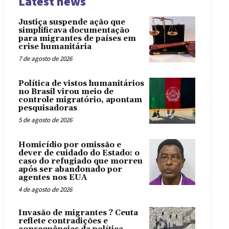
Latest news
Justiça suspende ação que
simplificava documentação
para migrantes de países em
crise humanitária
7 de agosto de 2026
Política de vistos humanitários
no Brasil virou meio de
controle migratório, apontam
pesquisadoras
5 de agosto de 2026
Homicídio por omissão e
dever de cuidado do Estado: o
caso do refugiado que morreu
após ser abandonado por
agentes nos EUA
4 de agosto de 2026
Invasão de migrantes ? Ceuta
reflete contradições e