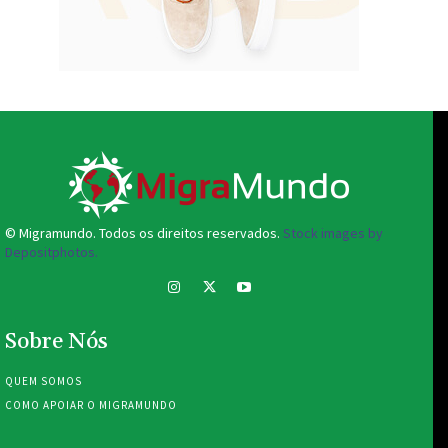
© Migramundo. Todos os direitos reservados.
Stock images by
Depositphotos.
Sobre Nós
QUEM SOMOS
COMO APOIAR O MIGRAMUNDO