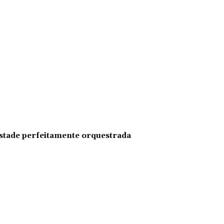
pestade perfeitamente orquestrada