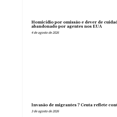
Homicídio por omissão e dever de cuidad
abandonado por agentes nos EUA
4 de agosto de 2026
Invasão de migrantes ? Ceuta reflete con
3 de agosto de 2026