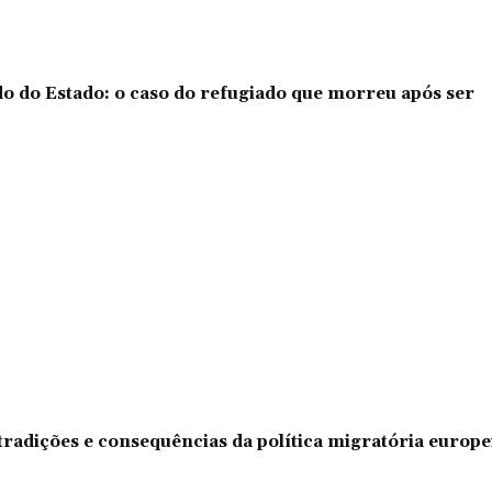
o do Estado: o caso do refugiado que morreu após ser
tradições e consequências da política migratória europe