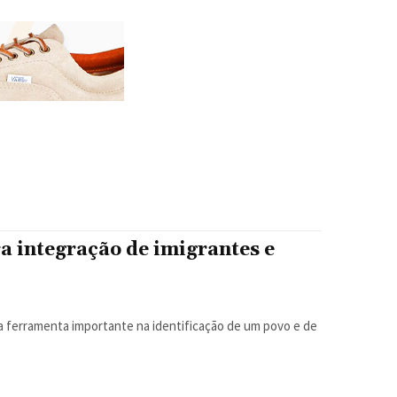
a integração de imigrantes e
 ferramenta importante na identificação de um povo e de