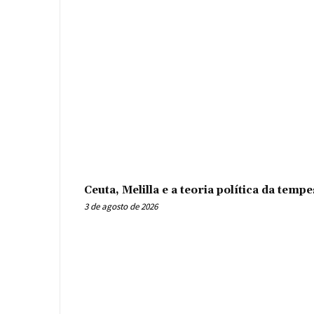
Ceuta, Melilla e a teoria política da tem
3 de agosto de 2026