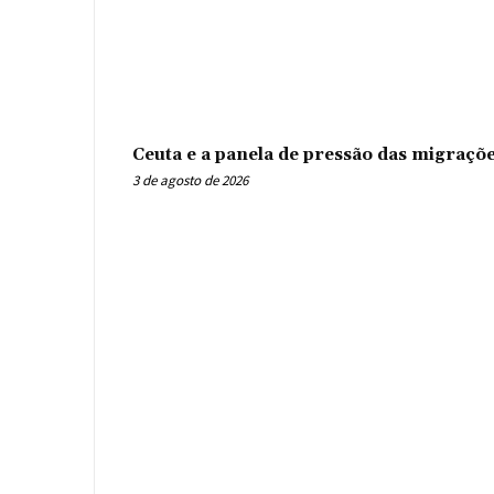
Ceuta e a panela de pressão das migraçõ
3 de agosto de 2026