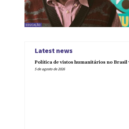
EDUCAÇÃO
Latest news
Política de vistos humanitários no Brasi
5 de agosto de 2026