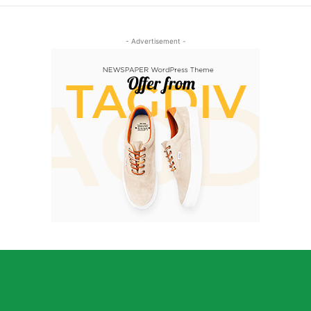
- Advertisement -