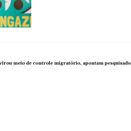
l virou meio de controle migratório, apontam pesquisad