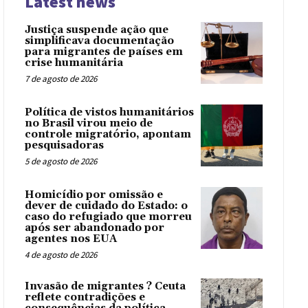
Latest news
Justiça suspende ação que
simplificava documentação
para migrantes de países em
crise humanitária
7 de agosto de 2026
Política de vistos humanitários
no Brasil virou meio de
controle migratório, apontam
pesquisadoras
5 de agosto de 2026
Homicídio por omissão e
dever de cuidado do Estado: o
caso do refugiado que morreu
após ser abandonado por
agentes nos EUA
4 de agosto de 2026
Invasão de migrantes ? Ceuta
reflete contradições e