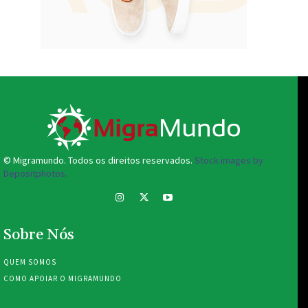
© Migramundo. Todos os direitos reservados.
Stock images by
Depositphotos.
Sobre Nós
QUEM SOMOS
COMO APOIAR O MIGRAMUNDO