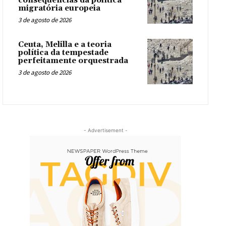
consequências da política
migratória europeia
3 de agosto de 2026
Ceuta, Melilla e a teoria
política da tempestade
perfeitamente orquestrada
3 de agosto de 2026
- Advertisement -