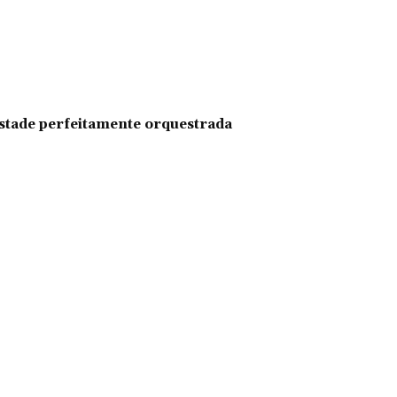
pestade perfeitamente orquestrada