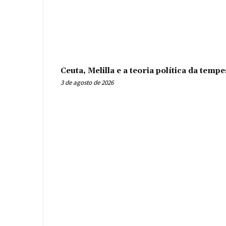
Ceuta, Melilla e a teoria política da tem
3 de agosto de 2026