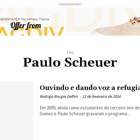
- Advertisement -
TAG
Paulo Scheuer
Ouvindo e dando voz a refugi
Rodrigo Borges Delfim
-
13 de fevereiro de 2014
Em 2009, ainda como estudantes do terceiro ano de 
Gomes e Paulo Scheuer gravaram o programa...