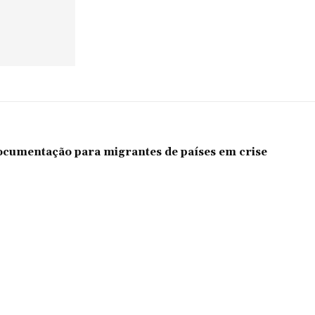
documentação para migrantes de países em crise