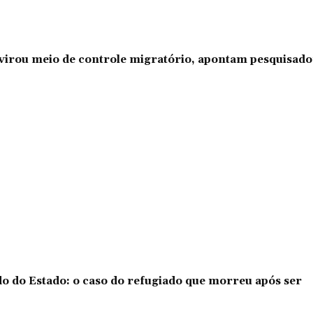
l virou meio de controle migratório, apontam pesquisad
o do Estado: o caso do refugiado que morreu após ser