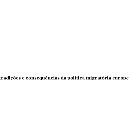
tradições e consequências da política migratória europe