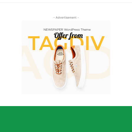
- Advertisement -