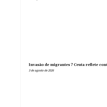
Invasão de migrantes ? Ceuta reflete con
3 de agosto de 2026