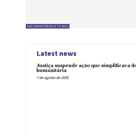
DOCUMENTÁRIOS E FILMES
Latest news
Justiça suspende ação que simplificava 
humanitária
7 de agosto de 2026