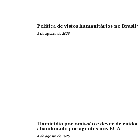
Política de vistos humanitários no Brasi
5 de agosto de 2026
Homicídio por omissão e dever de cuidad
abandonado por agentes nos EUA
4 de agosto de 2026