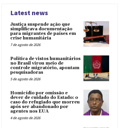
Latest news
Justiça suspende ação que
simplificava documentação
para migrantes de países em
crise humanitária
7 de agosto de 2026
Política de vistos humanitários
no Brasil virou meio de
controle migratório, apontam
pesquisadoras
5 de agosto de 2026
Homicídio por omissão e
dever de cuidado do Estado: o
caso do refugiado que morreu
após ser abandonado por
agentes nos EUA
4 de agosto de 2026