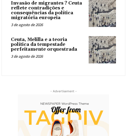
Invasão de migrantes ? Ceuta
reflete contradições e
consequências da política
migratória europeia
3 de agosto de 2026
Ceuta, Melilla e a teoria
política da tempestade
perfeitamente orquestrada
3 de agosto de 2026
- Advertisement -