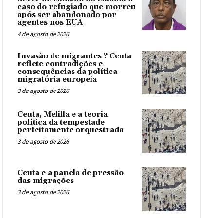
caso do refugiado que morreu
após ser abandonado por
agentes nos EUA
4 de agosto de 2026
Invasão de migrantes ? Ceuta
reflete contradições e
consequências da política
migratória europeia
3 de agosto de 2026
Ceuta, Melilla e a teoria
política da tempestade
perfeitamente orquestrada
3 de agosto de 2026
Ceuta e a panela de pressão
das migrações
3 de agosto de 2026