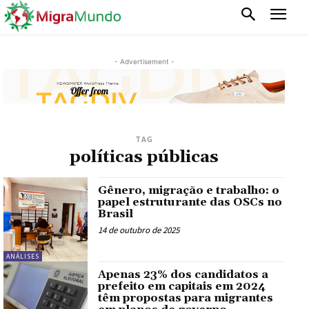
- Advertisement -
TAG
políticas públicas
Gênero, migração e trabalho: o
papel estruturante das OSCs no
Brasil
14 de outubro de 2025
ANÁLISES
Apenas 23% dos candidatos a
prefeito em capitais em 2024
têm propostas para migrantes