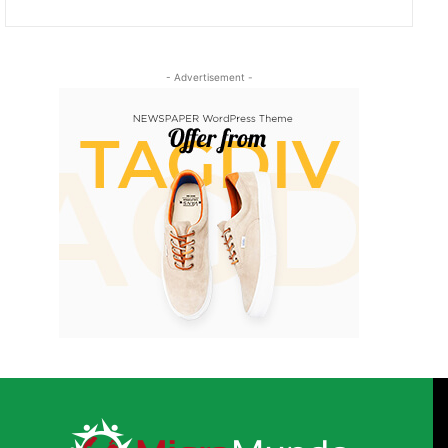
- Advertisement -