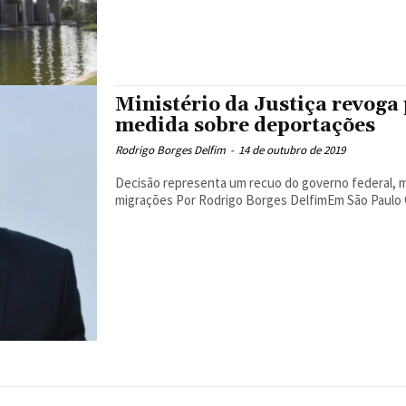
Ministério da Justiça revoga 
medida sobre deportações
Rodrigo Borges Delfim
-
14 de outubro de 2019
Decisão representa um recuo do governo federal, m