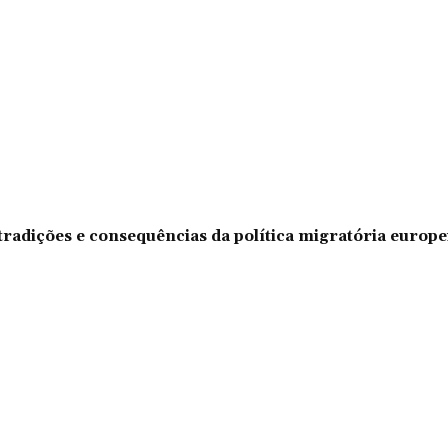
tradições e consequências da política migratória europe