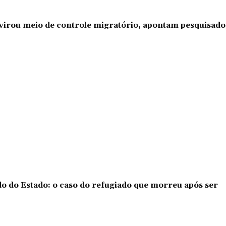
l virou meio de controle migratório, apontam pesquisad
o do Estado: o caso do refugiado que morreu após ser