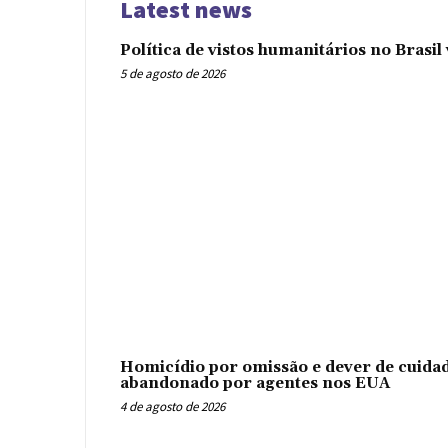
Latest news
Política de vistos humanitários no Brasi
5 de agosto de 2026
Homicídio por omissão e dever de cuidad
abandonado por agentes nos EUA
4 de agosto de 2026