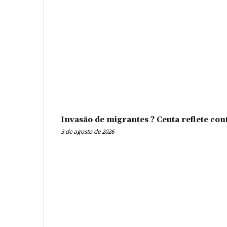
Invasão de migrantes ? Ceuta reflete con
3 de agosto de 2026