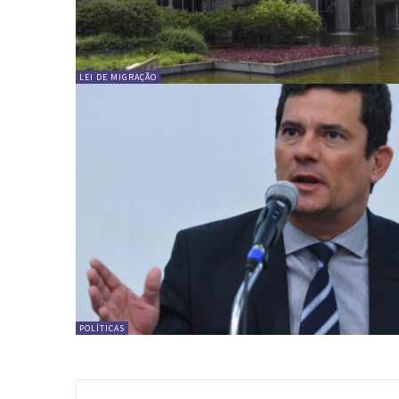
LEI DE MIGRAÇÃO
POLÍTICAS