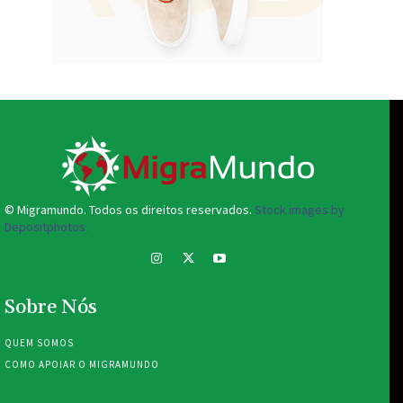
© Migramundo. Todos os direitos reservados.
Stock images by
Depositphotos.
Sobre Nós
QUEM SOMOS
COMO APOIAR O MIGRAMUNDO