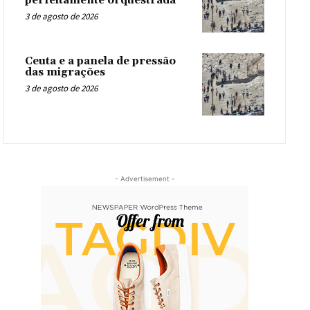
perfeitamente orquestrada
3 de agosto de 2026
Ceuta e a panela de pressão
das migrações
3 de agosto de 2026
- Advertisement -