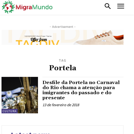
- Advertisement -
TAG
Portela
Desfile da Portela no Carnaval
do Rio chama a atenção para
imigrantes do passado e do
presente
13 de fevereiro de 2018
CULTURA