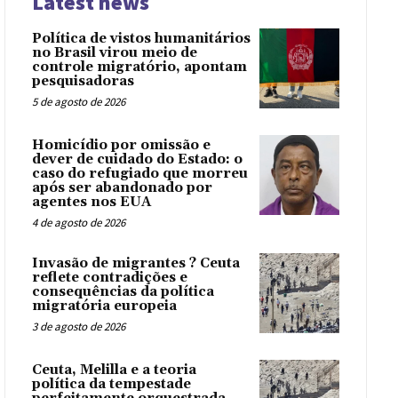
Latest news
Política de vistos humanitários
no Brasil virou meio de
controle migratório, apontam
pesquisadoras
5 de agosto de 2026
Homicídio por omissão e
dever de cuidado do Estado: o
caso do refugiado que morreu
após ser abandonado por
agentes nos EUA
4 de agosto de 2026
Invasão de migrantes ? Ceuta
reflete contradições e
consequências da política
migratória europeia
3 de agosto de 2026
Ceuta, Melilla e a teoria
política da tempestade