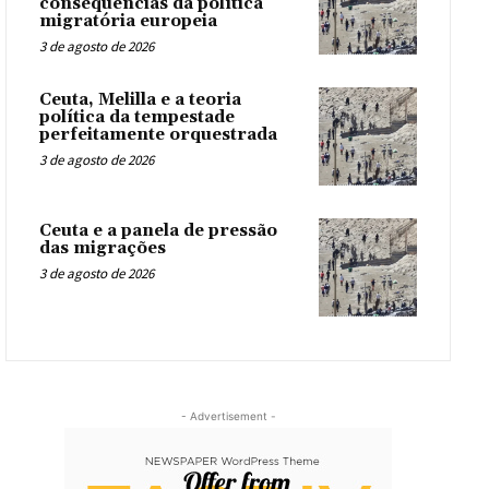
consequências da política
migratória europeia
3 de agosto de 2026
Ceuta, Melilla e a teoria
política da tempestade
perfeitamente orquestrada
3 de agosto de 2026
Ceuta e a panela de pressão
das migrações
3 de agosto de 2026
- Advertisement -