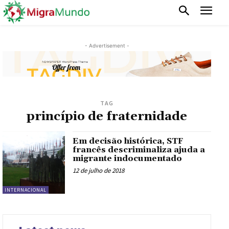
- Advertisement -
TAG
princípio de fraternidade
Em decisão histórica, STF
francês descriminaliza ajuda a
migrante indocumentado
12 de julho de 2018
INTERNACIONAL