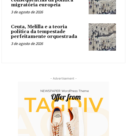
consequências da política
migratória europeia
3 de agosto de 2026
Ceuta, Melilla e a teoria
política da tempestade
perfeitamente orquestrada
3 de agosto de 2026
- Advertisement -