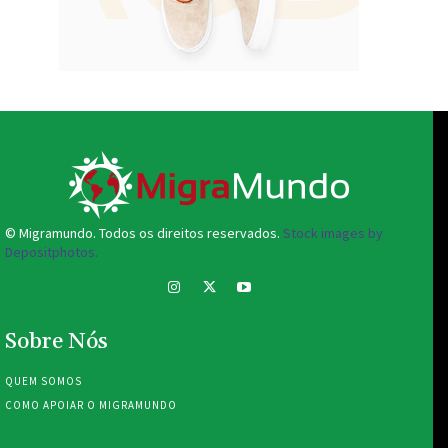
© Migramundo. Todos os direitos reservados.
Stock images by
Depositphotos.
Sobre Nós
QUEM SOMOS
COMO APOIAR O MIGRAMUNDO