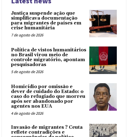
Latest news
Justiça suspende ação que
simplificava documentação
para migrantes de países em
crise humanitária
7 de agosto de 2026
Política de vistos humanitários
no Brasil virou meio de
controle migratório, apontam
pesquisadoras
5 de agosto de 2026
Homicídio por omissão e
dever de cuidado do Estado: o
caso do refugiado que morreu
após ser abandonado por
agentes nos EUA
4 de agosto de 2026
Invasão de migrantes ? Ceuta
reflete contradições e