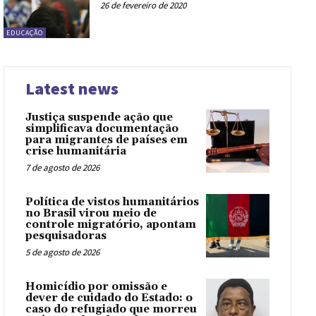
26 de fevereiro de 2020
EDUCAÇÃO
Latest news
Justiça suspende ação que
simplificava documentação
para migrantes de países em
crise humanitária
7 de agosto de 2026
Política de vistos humanitários
no Brasil virou meio de
controle migratório, apontam
pesquisadoras
5 de agosto de 2026
Homicídio por omissão e
dever de cuidado do Estado: o
caso do refugiado que morreu