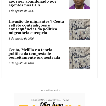
após ser abandonado por
agentes nos EUA
4 de agosto de 2026
Invasão de migrantes ? Ceuta
reflete contradições e
consequências da política
migratória europeia
3 de agosto de 2026
Ceuta, Melilla e a teoria
política da tempestade
perfeitamente orquestrada
3 de agosto de 2026
- Advertisement -