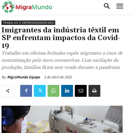
TRABALHO E EMPREENDEDORISMO
Imigrantes da indústria têxtil em
SP enfrentam impactos da Covid-
19
Trabalho em oficinas fechadas expõe migrantes a risco de
contaminação pelo novo coronavírus. Com oscilação da
produção, famílias ficam sem renda durante a pandemia
2 de abril de 2020
By
MigraMundo Equipe