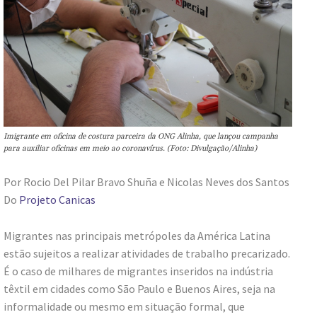
Imigrante em oficina de costura parceira da ONG Alinha, que lançou campanha
para auxiliar oficinas em meio ao coronavírus. (Foto: Divulgação/Alinha)
Por Rocio Del Pilar Bravo Shuña e Nicolas Neves dos Santos
Do
Projeto Canicas
Migrantes nas principais metrópoles da América Latina
estão sujeitos a realizar atividades de trabalho precarizado.
É o caso de milhares de migrantes inseridos na indústria
têxtil em cidades como São Paulo e Buenos Aires, seja na
informalidade ou mesmo em situação formal, que