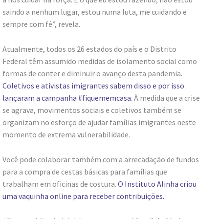
saindo a nenhum lugar, estou numa luta, me cuidando e
sempre com fé”, revela.
Atualmente, todos os 26 estados do país e o Distrito
Federal têm assumido medidas de isolamento social como
formas de conter e diminuir o avanço desta pandemia.
Coletivos e ativistas imigrantes sabem disso e por isso
lançaram a campanha #fiquememcasa
. À medida que a crise
se agrava, movimentos sociais e coletivos também se
organizam no esforço de ajudar famílias imigrantes neste
momento de extrema vulnerabilidade.
Você pode colaborar também com a arrecadação de fundos
para a compra de cestas básicas para famílias que
trabalham em oficinas de costura.
O Instituto Alinha criou
uma vaquinha online para receber contribuições.