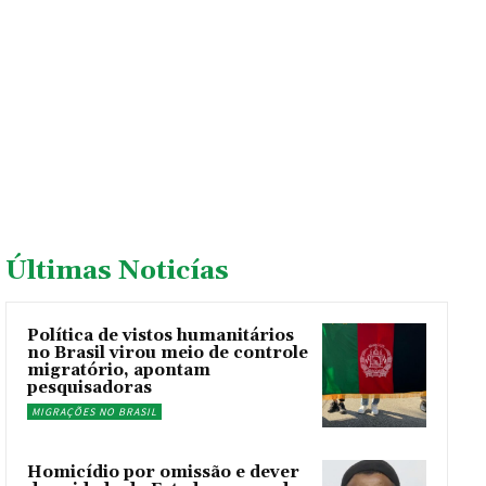
Últimas Noticías
Política de vistos humanitários
no Brasil virou meio de controle
migratório, apontam
pesquisadoras
MIGRAÇÕES NO BRASIL
Homicídio por omissão e dever