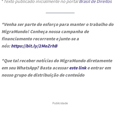
*
Texto publicado inicialmente no portal
Brasil de Direitos
*Venha ser parte do esforço para manter o trabalho do
MigraMundo! Conheça nossa campanha de
financiamento recorrente e junte-se a
nós:
https://bit.ly/2MoZrhB
*Que tal receber notícias do MigraMundo diretamente
em seu WhatsApp? Basta acessar
este link
e entrar em
nosso grupo de distribuição de conteúdo
Publicidade