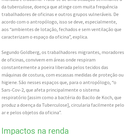
da tuberculose, doença que atinge com muita frequência
trabalhadores de oficinas e outros grupos vulneráveis. De
acordo com o antropólogo, isso se deve, especialmente,
aos “ambientes de lotação, fechados e sem ventilação que
caracterizam o espaço da oficina”, explica.
Segundo Goldberg, os trabalhadores migrantes, moradores
de oficinas, convivem em áreas onde respiram
constantemente a poeira liberada pelos tecidos das
máquinas de costura, com escassas medidas de proteção ou
higiene. São nesses espaços que, para o antropólogo, “o
Sars-Cov-2, que afeta principalmente o sistema
respiratório [assim como a bactéria do Bacilo de Koch, que
produz a doença da Tuberculose], circularia facilmente pelo
ar e pelos objetos da oficina”.
Impactos na renda