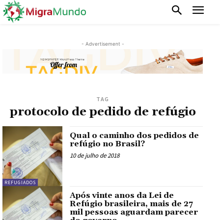
- Advertisement -
TAG
protocolo de pedido de refúgio
Qual o caminho dos pedidos de
refúgio no Brasil?
10 de julho de 2018
REFUGIADOS
Após vinte anos da Lei de
Refúgio brasileira, mais de 27
mil pessoas aguardam parecer