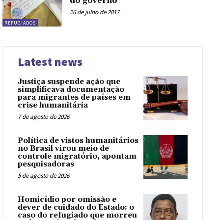
do governo
26 de julho de 2017
REFUGIADOS
Latest news
Justiça suspende ação que
simplificava documentação
para migrantes de países em
crise humanitária
7 de agosto de 2026
Política de vistos humanitários
no Brasil virou meio de
controle migratório, apontam
pesquisadoras
5 de agosto de 2026
Homicídio por omissão e
dever de cuidado do Estado: o
caso do refugiado que morreu