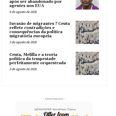
após ser abandonado por
agentes nos EUA
4 de agosto de 2026
Invasão de migrantes ? Ceuta
reflete contradições e
consequências da política
migratória europeia
3 de agosto de 2026
Ceuta, Melilla e a teoria
política da tempestade
perfeitamente orquestrada
3 de agosto de 2026
- Advertisement -