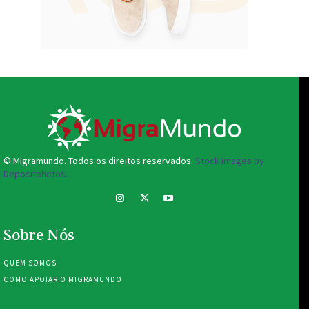
© Migramundo. Todos os direitos reservados.
Stock images by
Depositphotos.
Sobre Nós
QUEM SOMOS
COMO APOIAR O MIGRAMUNDO