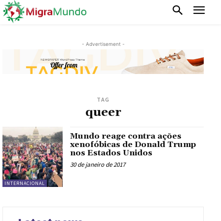
- Advertisement -
TAG
queer
Mundo reage contra ações
xenofóbicas de Donald Trump
nos Estados Unidos
30 de janeiro de 2017
INTERNACIONAL