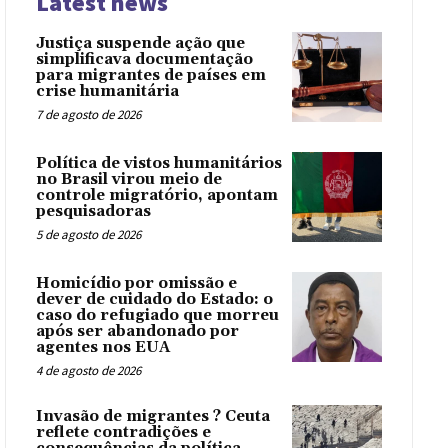
Latest news
Justiça suspende ação que
simplificava documentação
para migrantes de países em
crise humanitária
7 de agosto de 2026
Política de vistos humanitários
no Brasil virou meio de
controle migratório, apontam
pesquisadoras
5 de agosto de 2026
Homicídio por omissão e
dever de cuidado do Estado: o
caso do refugiado que morreu
após ser abandonado por
agentes nos EUA
4 de agosto de 2026
Invasão de migrantes ? Ceuta
reflete contradições e