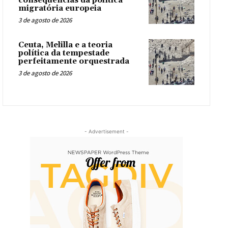
consequências da política
migratória europeia
3 de agosto de 2026
Ceuta, Melilla e a teoria
política da tempestade
perfeitamente orquestrada
3 de agosto de 2026
- Advertisement -