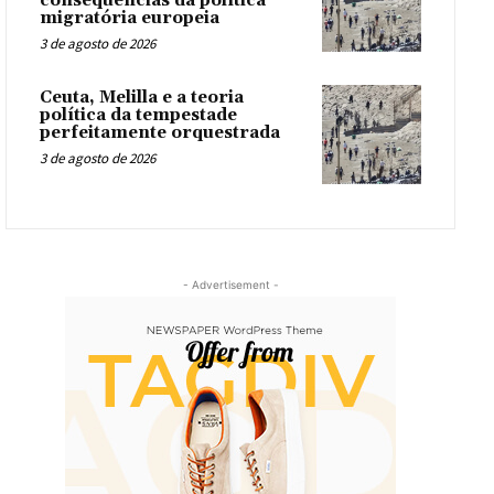
consequências da política
migratória europeia
3 de agosto de 2026
Ceuta, Melilla e a teoria
política da tempestade
perfeitamente orquestrada
3 de agosto de 2026
- Advertisement -