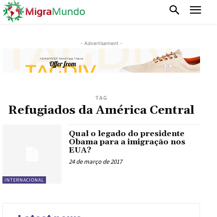
- Advertisement -
TAG
Refugiados da América Central
Qual o legado do presidente
Obama para a imigração nos
EUA?
24 de março de 2017
INTERNACIONAL