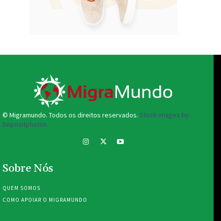
© Migramundo. Todos os direitos reservados.
Stock images by
Depositphotos.
Sobre Nós
QUEM SOMOS
COMO APOIAR O MIGRAMUNDO