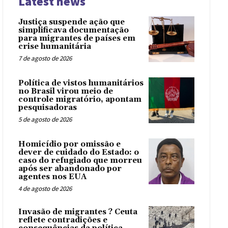
Latest news
Justiça suspende ação que
simplificava documentação
para migrantes de países em
crise humanitária
7 de agosto de 2026
Política de vistos humanitários
no Brasil virou meio de
controle migratório, apontam
pesquisadoras
5 de agosto de 2026
Homicídio por omissão e
dever de cuidado do Estado: o
caso do refugiado que morreu
após ser abandonado por
agentes nos EUA
4 de agosto de 2026
Invasão de migrantes ? Ceuta
reflete contradições e