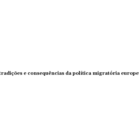
tradições e consequências da política migratória europe