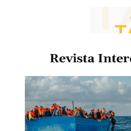
Revista Inte