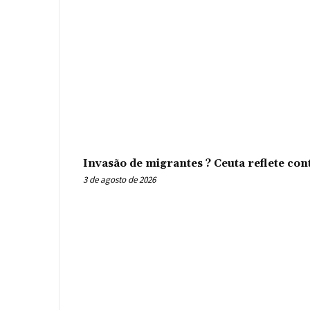
Invasão de migrantes ? Ceuta reflete con
3 de agosto de 2026