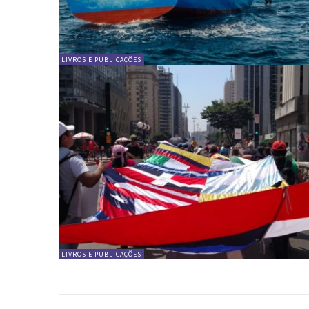
LIVROS E PUBLICAÇÕES
LIVROS E PUBLICAÇÕES