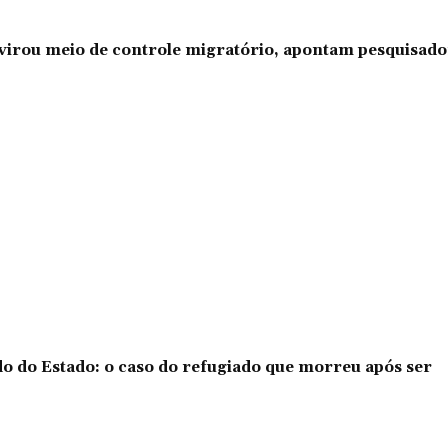
l virou meio de controle migratório, apontam pesquisad
o do Estado: o caso do refugiado que morreu após ser