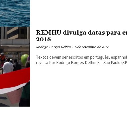
REMHU divulga datas para env
2018
Rodrigo Borges Delfim
-
6 de setembro de 2017
Textos devem ser escritos em português, espanhol, 