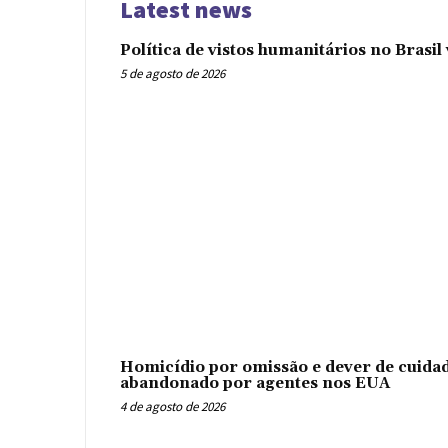
Latest news
Política de vistos humanitários no Brasi
5 de agosto de 2026
Homicídio por omissão e dever de cuidad
abandonado por agentes nos EUA
4 de agosto de 2026