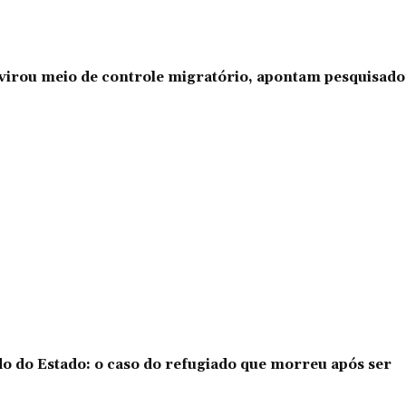
l virou meio de controle migratório, apontam pesquisad
o do Estado: o caso do refugiado que morreu após ser