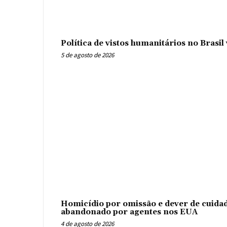
Política de vistos humanitários no Brasi
5 de agosto de 2026
Homicídio por omissão e dever de cuidad
abandonado por agentes nos EUA
4 de agosto de 2026