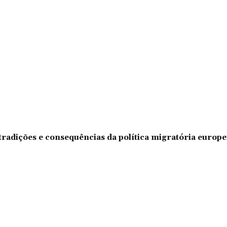
tradições e consequências da política migratória europe