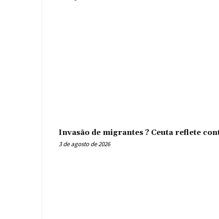
Invasão de migrantes ? Ceuta reflete con
3 de agosto de 2026