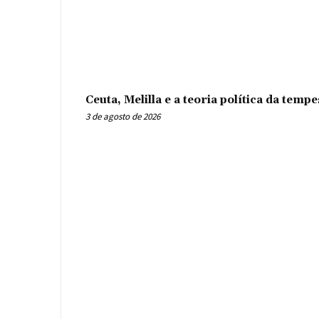
Ceuta, Melilla e a teoria política da tem
3 de agosto de 2026