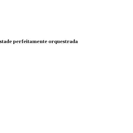
pestade perfeitamente orquestrada