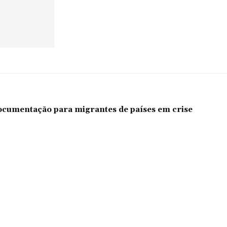
documentação para migrantes de países em crise