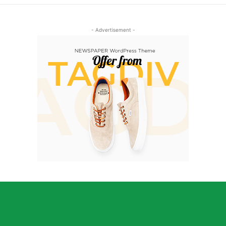
- Advertisement -