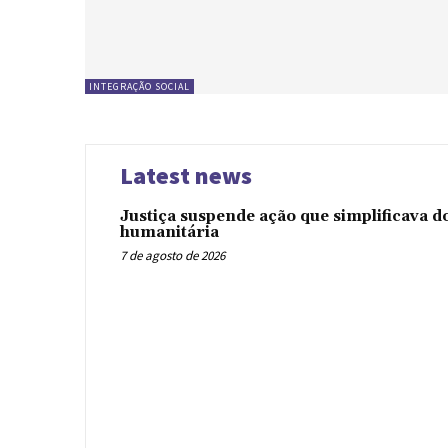
INTEGRAÇÃO SOCIAL
Latest news
Justiça suspende ação que simplificava 
humanitária
7 de agosto de 2026