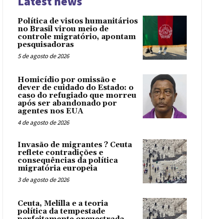
Latest news
Política de vistos humanitários
no Brasil virou meio de
controle migratório, apontam
pesquisadoras
5 de agosto de 2026
Homicídio por omissão e
dever de cuidado do Estado: o
caso do refugiado que morreu
após ser abandonado por
agentes nos EUA
4 de agosto de 2026
Invasão de migrantes ? Ceuta
reflete contradições e
consequências da política
migratória europeia
3 de agosto de 2026
Ceuta, Melilla e a teoria
política da tempestade