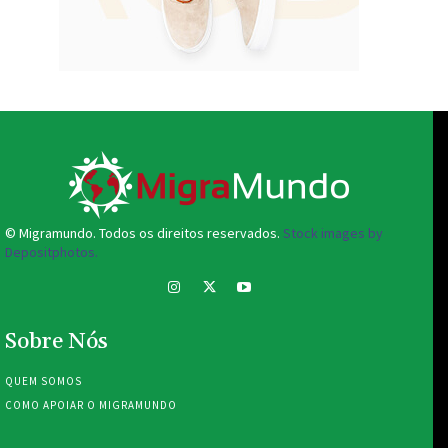
© Migramundo. Todos os direitos reservados.
Stock images by
Depositphotos.
Sobre Nós
QUEM SOMOS
COMO APOIAR O MIGRAMUNDO