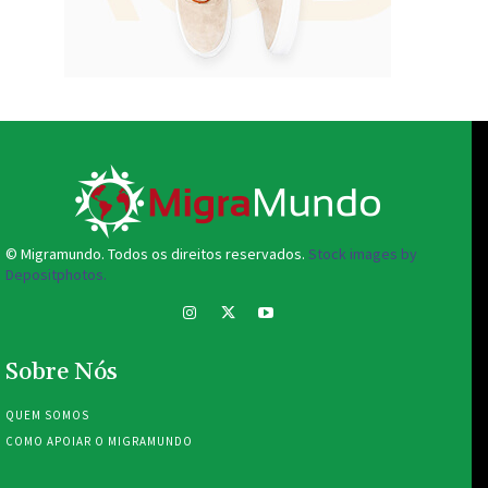
© Migramundo. Todos os direitos reservados.
Stock images by
Depositphotos.
Sobre Nós
QUEM SOMOS
COMO APOIAR O MIGRAMUNDO