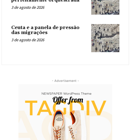
perfeitamente orquestrada
3 de agosto de 2026
Ceuta e a panela de pressão
das migrações
3 de agosto de 2026
- Advertisement -