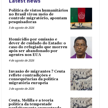
Latest news
Política de vistos humanitários
no Brasil virou meio de
controle migratório, apontam
pesquisadoras
5 de agosto de 2026
Homicídio por omissão e
dever de cuidado do Estado: o
caso do refugiado que morreu
após ser abandonado por
agentes nos EUA
4 de agosto de 2026
Invasão de migrantes ? Ceuta
reflete contradições e
consequências da política
migratória europeia
3 de agosto de 2026
Ceuta, Melilla e a teoria
política da tempestade