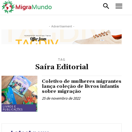
- Advertisement -
TAG
Saíra Editorial
Coletivo de mulheres migrantes
lança coleção de livros infantis
sobre migração
25 de novembro de 2022
LIVROS E
PUBLICAÇÕES