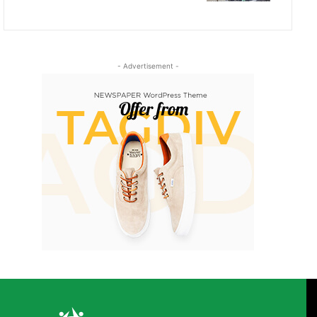
- Advertisement -