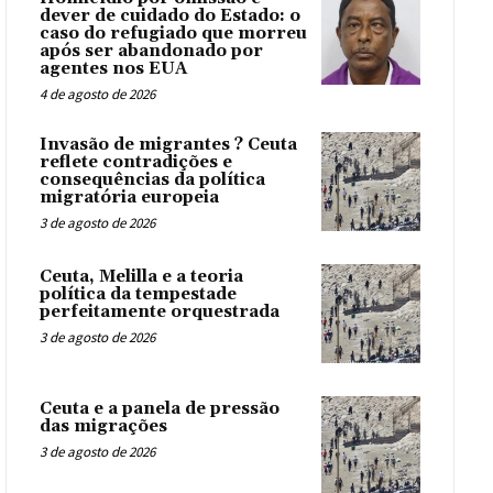
dever de cuidado do Estado: o
caso do refugiado que morreu
após ser abandonado por
agentes nos EUA
4 de agosto de 2026
Invasão de migrantes ? Ceuta
reflete contradições e
consequências da política
migratória europeia
3 de agosto de 2026
Ceuta, Melilla e a teoria
política da tempestade
perfeitamente orquestrada
3 de agosto de 2026
Ceuta e a panela de pressão
das migrações
3 de agosto de 2026