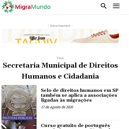
- Advertisement -
TAG
Secretaria Municipal de Direitos
Humanos e Cidadania
Selo de direitos humanos em SP
também se aplica a associações
ligadas às migrações
17 de agosto de 2020
POLÍTICAS PÚBLICAS
Curso gratuito de português