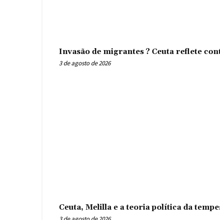
Invasão de migrantes ? Ceuta reflete con
3 de agosto de 2026
Ceuta, Melilla e a teoria política da tem
3 de agosto de 2026