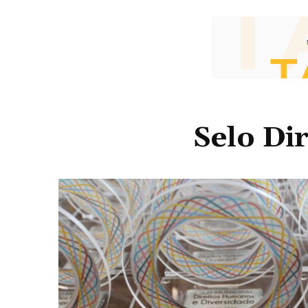
Selo Di