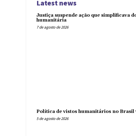
Latest news
Justiça suspende ação que simplificava 
humanitária
7 de agosto de 2026
Política de vistos humanitários no Brasi
5 de agosto de 2026