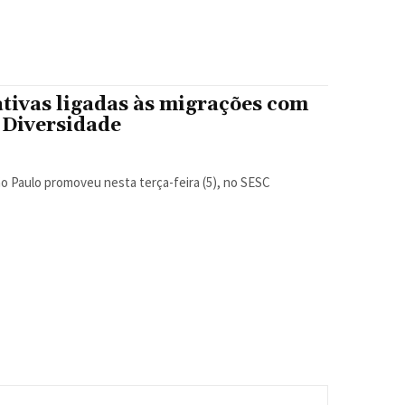
ativas ligadas às migrações com
 Diversidade