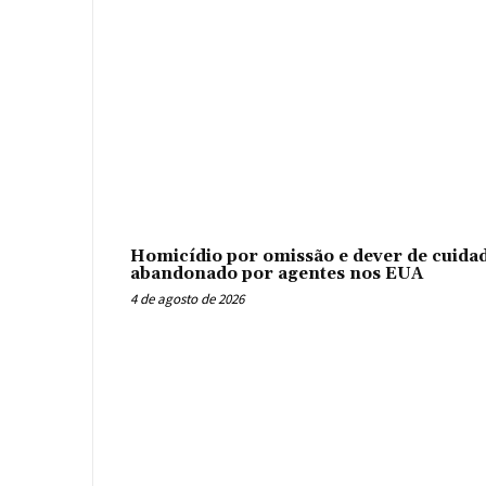
Homicídio por omissão e dever de cuidad
abandonado por agentes nos EUA
4 de agosto de 2026