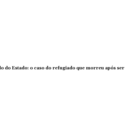
o do Estado: o caso do refugiado que morreu após ser