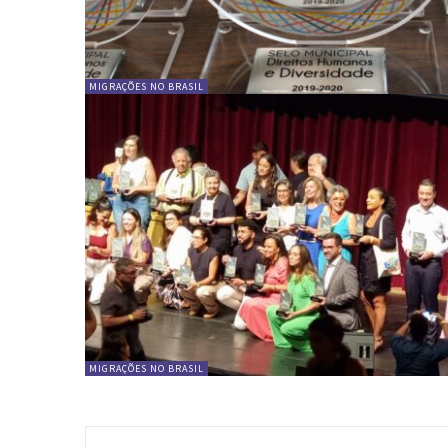
MIGRAÇÕES NO BRASIL
MIGRAÇÕES NO BRASIL