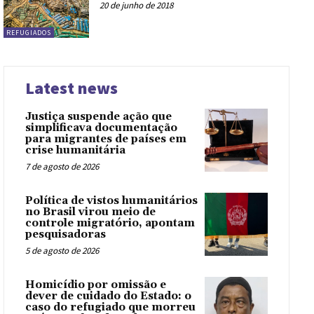
20 de junho de 2018
REFUGIADOS
Latest news
Justiça suspende ação que
simplificava documentação
para migrantes de países em
crise humanitária
7 de agosto de 2026
Política de vistos humanitários
no Brasil virou meio de
controle migratório, apontam
pesquisadoras
5 de agosto de 2026
Homicídio por omissão e
dever de cuidado do Estado: o
caso do refugiado que morreu