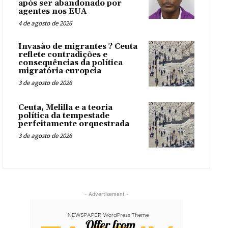
após ser abandonado por
agentes nos EUA
4 de agosto de 2026
Invasão de migrantes ? Ceuta
reflete contradições e
consequências da política
migratória europeia
3 de agosto de 2026
Ceuta, Melilla e a teoria
política da tempestade
perfeitamente orquestrada
3 de agosto de 2026
- Advertisement -