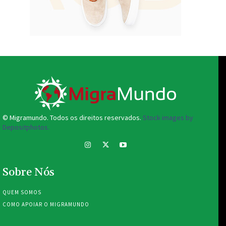
© Migramundo. Todos os direitos reservados.
Stock images by
Depositphotos.
Sobre Nós
QUEM SOMOS
COMO APOIAR O MIGRAMUNDO