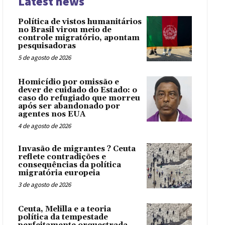
Latest news
Política de vistos humanitários
no Brasil virou meio de
controle migratório, apontam
pesquisadoras
5 de agosto de 2026
Homicídio por omissão e
dever de cuidado do Estado: o
caso do refugiado que morreu
após ser abandonado por
agentes nos EUA
4 de agosto de 2026
Invasão de migrantes ? Ceuta
reflete contradições e
consequências da política
migratória europeia
3 de agosto de 2026
Ceuta, Melilla e a teoria
política da tempestade