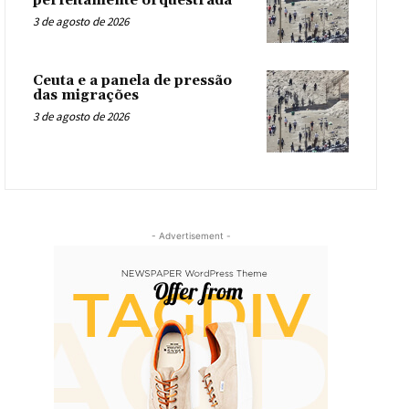
perfeitamente orquestrada
3 de agosto de 2026
Ceuta e a panela de pressão
das migrações
3 de agosto de 2026
- Advertisement -