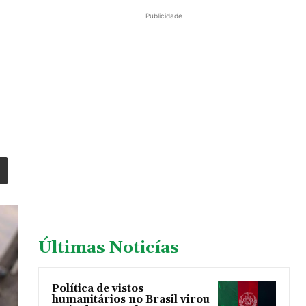
Publicidade
Últimas Noticías
Política de vistos
humanitários no Brasil virou