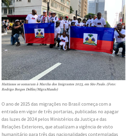
Haitianos se somaram à Marcha dos Imigrantes 2023, em São Paulo. (Foto:
Rodrigo Borges Delfim/MigraMundo)
O ano de 2025 das migrações no Brasil começa com a
entrada em vigor de três portarias, publicadas no apagar
das luzes de 2024 pelos Ministérios da Justiça e das
Relações Exteriores, que atualizam a vigência de visto
humanitário para três das nacionalidades contempladas