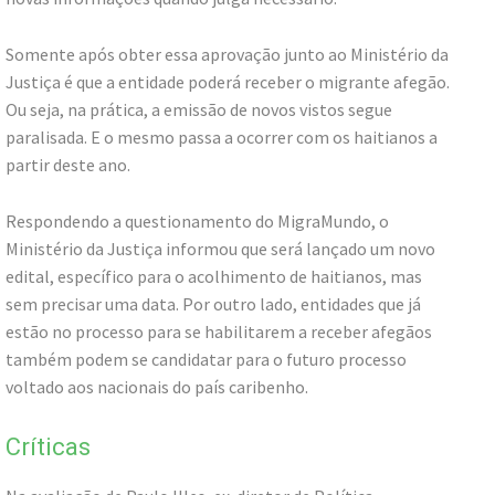
Somente após obter essa aprovação junto ao Ministério da
Justiça é que a entidade poderá receber o migrante afegão.
Ou seja, na prática, a emissão de novos vistos segue
paralisada. E o mesmo passa a ocorrer com os haitianos a
partir deste ano.
Respondendo a questionamento do MigraMundo, o
Ministério da Justiça informou que será lançado um novo
edital, específico para o acolhimento de haitianos, mas
sem precisar uma data. Por outro lado, entidades que já
estão no processo para se habilitarem a receber afegãos
também podem se candidatar para o futuro processo
voltado aos nacionais do país caribenho.
Críticas