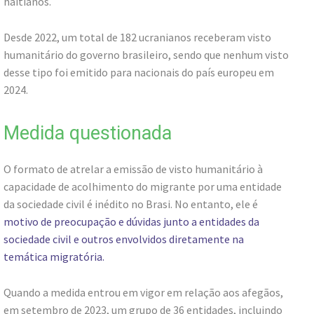
haitianos.
Desde 2022, um total de 182 ucranianos receberam visto
humanitário do governo brasileiro, sendo que nenhum visto
desse tipo foi emitido para nacionais do país europeu em
2024.
Medida questionada
O formato de atrelar a emissão de visto humanitário à
capacidade de acolhimento do migrante por uma entidade
da sociedade civil é inédito no Brasi. No entanto, ele é
motivo de preocupação e dúvidas junto a entidades da
sociedade civil e outros envolvidos diretamente na
temática migratória.
Quando a medida entrou em vigor em relação aos afegãos,
em setembro de 2023, um grupo de 36 entidades, incluindo