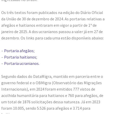
Os três textos foram publicados na edição do Diário Oficial
da União de 30 de dezembro de 2024. As portarias relativas a
afegãos e haitianos entraram em vigor a partir de 1º de
janeiro de 2025. A dos ucranianos passou a valer já em 27 de
dezembro. Os links para cada uma estão disponíveis abaixo:
–
Portaria afegãos
;
–
Portaria haitianos
;
–
Portaria ucranianos.
Segundo dados do DataMigra, mantido em parceria entre o
governo federal e o OBMigra (Observatório das Migrações
Internacionais), em 2024 foram emitidos 777 vistos de
acolhida humanitária para haitianos e 760 para afegãos, de
um total de 1876 solicitações dessa natureza. Já em 2023
foram 10.005, sendo 5.526 para afegãos e 3.714 para