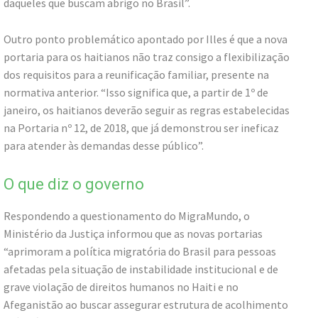
daqueles que buscam abrigo no Brasil”.
Outro ponto problemático apontado por Illes é que a nova
portaria para os haitianos não traz consigo a flexibilização
dos requisitos para a reunificação familiar, presente na
normativa anterior. “Isso significa que, a partir de 1º de
janeiro, os haitianos deverão seguir as regras estabelecidas
na Portaria nº 12, de 2018, que já demonstrou ser ineficaz
para atender às demandas desse público”.
O que diz o governo
Respondendo a questionamento do MigraMundo, o
Ministério da Justiça informou que as novas portarias
“aprimoram a política migratória do Brasil para pessoas
afetadas pela situação de instabilidade institucional e de
grave violação de direitos humanos no Haiti e no
Afeganistão ao buscar assegurar estrutura de acolhimento