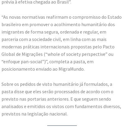
prévia à efetiva chegada ao Brasil”.
“As novas normativas reafirmam o compromisso do Estado
brasileiro em promover o acolhimento humanitário dos
imigrantes de forma segura, ordenada e regular, em
parceria com a sociedade civil, em linha com as mais
modernas práticas internacionais propostas pelo Pacto
Global de Migrações (“whole of society perspective” ou
“enfoque pan-social”)”, completa a pasta, em
posicionamento enviado ao MigraMundo.
Sobre os pedidos de visto humanitário já formulados, a
pasta disse que eles serão processados de acordo com o
previsto nas portarias anteriores. E que seguem sendo
analisados e emitidos os vistos com fundamentos diversos,
previstos na legislação nacional.