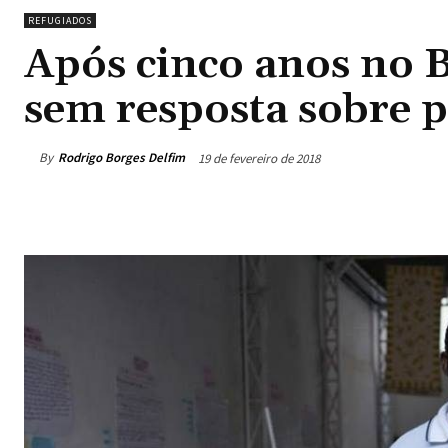
REFUGIADOS
Após cinco anos no B
sem resposta sobre p
By
Rodrigo Borges Delfim
19 de fevereiro de 2018