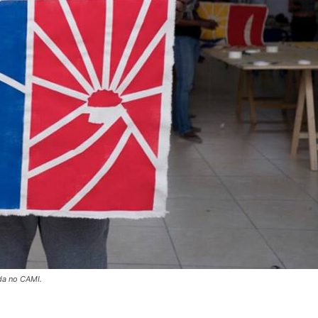
ada no CAMI.