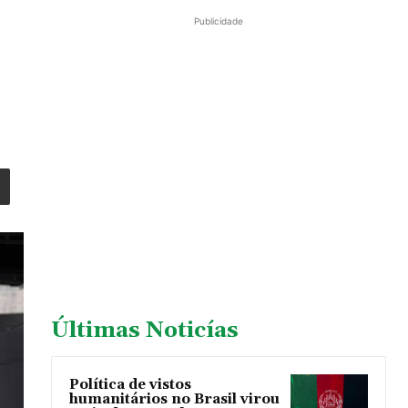
Publicidade
Últimas Noticías
Política de vistos
humanitários no Brasil virou