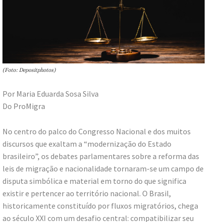
(Foto: Depositphotos)
Por Maria Eduarda Sosa Silva
Do ProMigra
No centro do palco do Congresso Nacional e dos muitos
discursos que exaltam a “modernização do Estado
brasileiro”, os debates parlamentares sobre a reforma das
leis de migração e nacionalidade tornaram-se um campo de
disputa simbólica e material em torno do que significa
existir e pertencer ao território nacional. O Brasil,
historicamente constituído por fluxos migratórios, chega
ao século XXI com um desafio central: compatibilizar seu