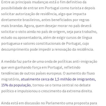
Entre as principais mudanças está o fim definitivo da
possibilidade de entrar em Portugal como turista e depois
solicitar autorização de residência, algo que impacta
diretamente brasileiros, antes beneficiados por regras
mais brandas. Agora, quem desejar morar no país deverá
solicitar o visto ainda no país de origem, seja para trabalho,
estudo ou aposentadoria, além de exigir cursos de língua
portuguesa e valores constitucionais de Portugal, cujo
descumprimento pode impedir a renovação da residência.
A medida faz parte de uma onda de políticas anti-imigração
que vem ganhando força em Portugal, refletindo
tendências de outros países europeus. O aumento do fluxo
migratório,
atualmente cerca de 1,5 milhão de imigrantes,
15% da população
, tornou-se o tema central no debate
político e impulsionou o crescimento da extrema direita.
Ainda está em discussão no Parlamento uma proposta para