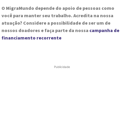
O MigraMundo depende do apoio de pessoas como
você para manter seu trabalho. Acredita na nossa
atuação? Considere a possibilidade de ser um de
nossos doadores e faça parte da nossa
campanha de
financiamento recorrente
Publicidade