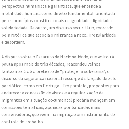
perspectiva humanista e garantista, que entende a
mobilidade humana como direito fundamental, orientada
pelos princípios constitucionais de igualdade, dignidade e
solidariedade. De outro, um discurso securitário, marcado
pela retórica que associa o migrante a risco, irregularidade
e desordem.
A disputa sobre o Estatuto da Nacionalidade, que voltou à
pauta após mais de três décadas, reacendeu velhos
fantasmas. Sob o pretexto de “proteger a soberania”, o
discurso da segurança nacional ressurge disfarçado de zelo
patriótico, como em Portugal. Em paralelo, propostas para
endurecer a concessão de vistos e a regularização de
migrantes em situação documental precária avançam em
comissões temáticas, apoiadas por bancadas mais
conservadoras, que veem na migração um instrumento de
controle do trabalho.