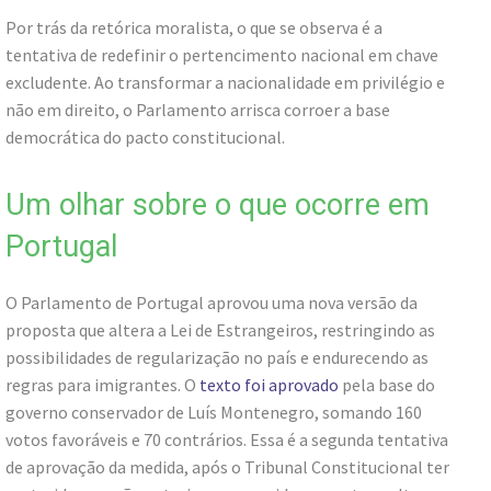
Por trás da retórica moralista, o que se observa é a
tentativa de redefinir o pertencimento nacional em chave
excludente. Ao transformar a nacionalidade em privilégio e
não em direito, o Parlamento arrisca corroer a base
democrática do pacto constitucional.
Um olhar sobre o que ocorre em
Portugal
O Parlamento de Portugal aprovou uma nova versão da
proposta que altera a Lei de Estrangeiros, restringindo as
possibilidades de regularização no país e endurecendo as
regras para imigrantes. O
texto foi aprovado
pela base do
governo conservador de Luís Montenegro, somando 160
votos favoráveis e 70 contrários. Essa é a segunda tentativa
de aprovação da medida, após o Tribunal Constitucional ter