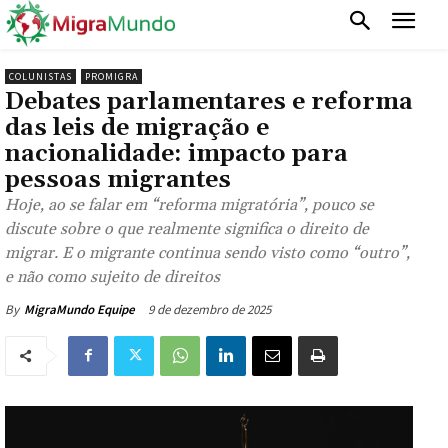
COLUNISTAS
PROMIGRA
Debates parlamentares e reforma
das leis de migração e
nacionalidade: impacto para
pessoas migrantes
Hoje, ao se falar em “reforma migratória”, pouco se
discute sobre o que realmente significa o direito de
migrar. E o migrante continua sendo visto como “outro”,
e não como sujeito de direitos
9 de dezembro de 2025
By
MigraMundo Equipe