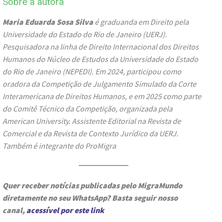
Sobre a autora
Maria Eduarda Sosa Silva
é graduanda em Direito pela
Universidade do Estado do Rio de Janeiro (UERJ).
Pesquisadora na linha de Direito Internacional dos Direitos
Humanos do Núcleo de Estudos da Universidade do Estado
do Rio de Janeiro (NEPEDI). Em 2024, participou como
oradora da Competição de Julgamento Simulado da Corte
Interamericana de Direitos Humanos, e em 2025 como parte
do Comitê Técnico da Competição, organizada pela
American University. Assistente Editorial na Revista de
Comercial e da Revista de Contexto Jurídico da UERJ.
Também é integrante do ProMigra
Quer receber notícias publicadas pelo MigraMundo
diretamente no seu WhatsApp? Basta seguir nosso
canal,
acessível por este link