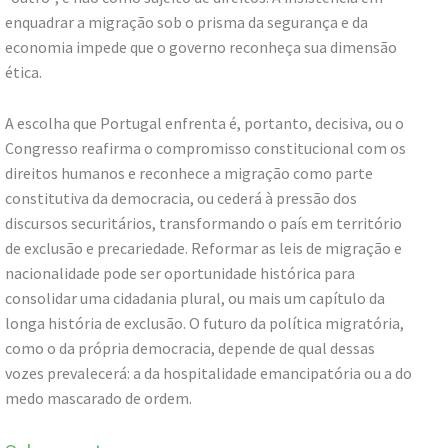
enquadrar a migração sob o prisma da segurança e da
economia impede que o governo reconheça sua dimensão
ética.
A escolha que Portugal enfrenta é, portanto, decisiva, ou o
Congresso reafirma o compromisso constitucional com os
direitos humanos e reconhece a migração como parte
constitutiva da democracia, ou cederá à pressão dos
discursos securitários, transformando o país em território
de exclusão e precariedade. Reformar as leis de migração e
nacionalidade pode ser oportunidade histórica para
consolidar uma cidadania plural, ou mais um capítulo da
longa história de exclusão. O futuro da política migratória,
como o da própria democracia, depende de qual dessas
vozes prevalecerá: a da hospitalidade emancipatória ou a do
medo mascarado de ordem.