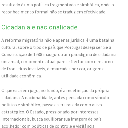
resultado é uma política fragmentada e simbólica, onde o
reconhecimento formal não se traduz em efetividade.
Cidadania e nacionalidade
A reforma migratória não é apenas jurídica: é uma batalha
cultural sobre o tipo de país que Portugal deseja ser. Se a
Constituição de 1988 inaugurou um paradigma de cidadania
universal, o momento atual parece flertar com o retorno
de fronteiras invisíveis, demarcadas por cor, origem e
utilidade econômica.
O que está em jogo, no fundo, é a redefinição da própria
cidadania. A nacionalidade, antes pensada como vínculo
político e simbólico, passa a ser tratada como ativo
estratégico. O Estado, pressionado por interesses
internacionais, busca equilibrar sua imagem de país
acolhedor com políticas de controle e vigilância.