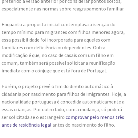
preterido a versão anterior por considerar pontos soltos,
especialmente nas normas sobre reagrupamento familiar.
Enquanto a proposta inicial contemplava a isenção do
tempo mínimo para migrantes com filhos menores agora,
essa possibilidade foi incorporada para aqueles com
familiares com deficiência ou dependentes. Outra
modificação é que, no caso de casais com um filho em
comum, também será possível solicitar a reunificação
imediata com o cônjuge que está fora de Portugal.
Porém, o projeto prevê o fim do direito automático à
cidadania por nascimento para filhos de imigrantes. Hoje, a
nacionalidade portuguesa é concedida automaticamente a
essas crianças. Por outro lado, com a mudança, só poderá
ser solicitada se o estrangeiro
comprovar pelo menos três
anos de residência legal
antes do nascimento do filho.