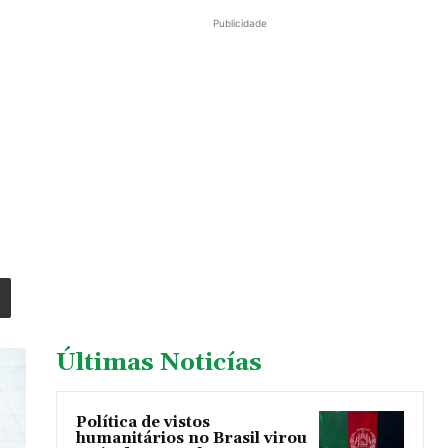
Publicidade
Últimas Noticías
Política de vistos
humanitários no Brasil virou