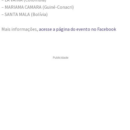
– MARIAMA CAMARA (Guiné-Conacri)
– SANTA MALA (Bolívia)
Mais informações,
acesse a página do evento no Facebook
Publicidade