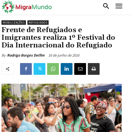
MOBILIZAÇÕES
REFUGIADOS
Frente de Refugiados e
Imigrantes realiza 1º Festival do
Dia Internacional do Refugiado
16 de junho de 2016
By
Rodrigo Borges Delfim